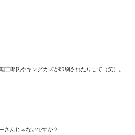
川淵三郎氏やキングカズが印刷されたりして（笑）。
ーさんじゃないですか？