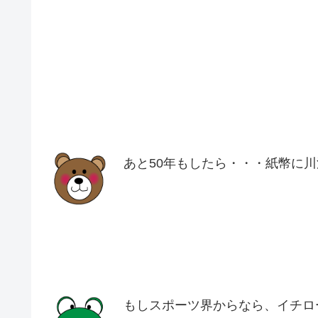
あと50年もしたら・・・紙幣に
もしスポーツ界からなら、イチロ