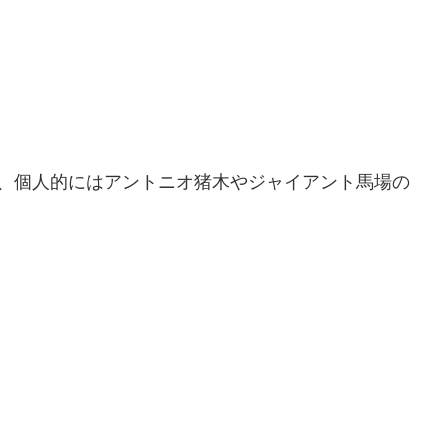
、個人的にはアントニオ猪木やジャイアント馬場の