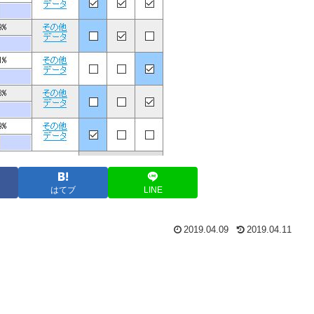
はてブ
LINE
2019.04.09
2019.04.11