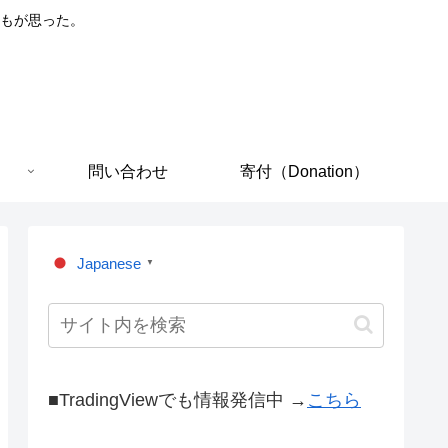
もが思った。
問い合わせ
寄付（Donation）
Japanese
▼
■TradingViewでも情報発信中 →
こちら