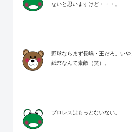
ないと思いますけど・・・。
野球ならまず長嶋・王だろ。いや
紙幣なんて素敵（笑）。
プロレスはもっとないない。