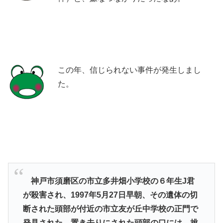
この年、信じられない事件が発生しまし
た。
神戸市須磨区の市立多井畑小学校の６年生J君
が殺害され、1997年5月27日早朝、その遺体の切
断された頭部が付近の市立友が丘中学校の正門で
発見された。置き去りにされた頭部の口には、挑