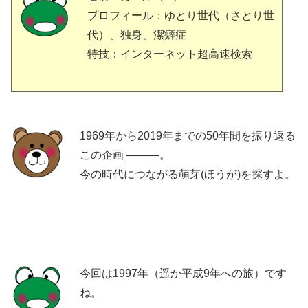
プロフィール：ゆとり世代（さとり世
代）、独身、潔癖症
特技：インターネット超高速検索
1969年から2019年までの50年間を振り返る
この企画 ―――。
今の時代につながる萌芽(ほうが)を探すよ。
今回は1997年（遥か平成9年への旅）です
ね。