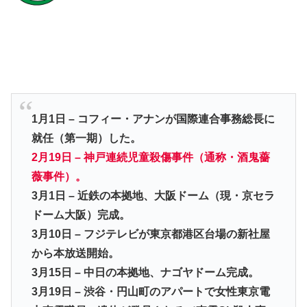
1月1日 – コフィー・アナンが国際連合事務総長に
就任（第一期）した。
2月19日 – 神戸連続児童殺傷事件（通称・酒鬼薔
薇事件）。
3月1日 – 近鉄の本拠地、大阪ドーム（現・京セラ
ドーム大阪）完成。
3月10日 – フジテレビが東京都港区台場の新社屋
から本放送開始。
3月15日 – 中日の本拠地、ナゴヤドーム完成。
3月19日 – 渋谷・円山町のアパートで女性東京電