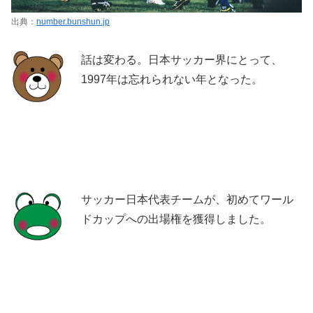
出典：
number.bunshun.jp
話は変わる。日本サッカー界にとって、
1997年は忘れられない年となった。
サッカー日本代表チームが、初めてワール
ドカップへの出場権を獲得しました。