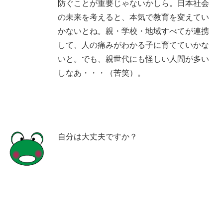
防ぐことが重要じゃないかしら。日本社会
の未来を考えると、本気で教育を変えてい
かないとね。親・学校・地域すべてが連携
して、人の痛みがわかる子に育てていかな
いと。でも、親世代にも怪しい人間が多い
しなあ・・・（苦笑）。
自分は大丈夫ですか？