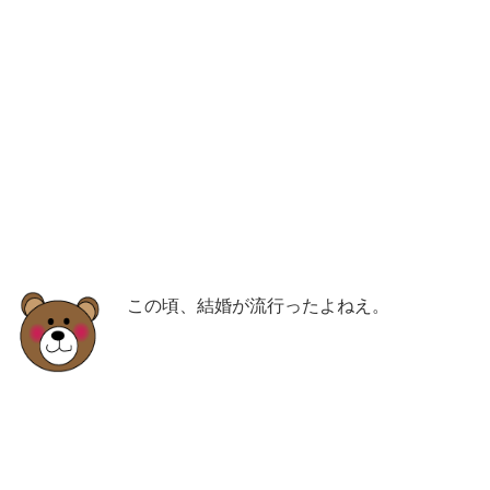
この頃、結婚が流行ったよねえ。