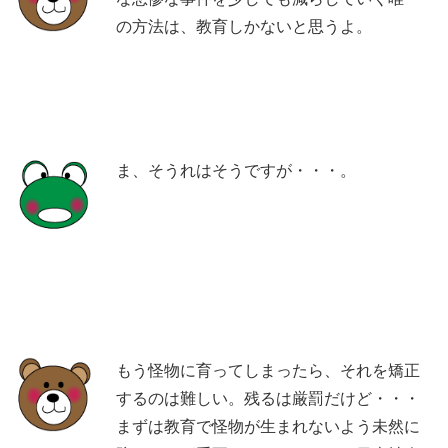
の方法は、教育しかないと思うよ。
ま、そうれはそうですが・・・。
もう怪物に育ってしまったら、それを矯正
するのは難しい。残るは厳罰だけど・・・
まずは教育で怪物が生まれないよう未然に