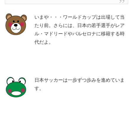
いまや・・・ワールドカップは出場して当
たり前。さらには、日本の若手選手がレア
ル・マドリードやバルセロナに移籍する時
代だよ。
日本サッカーは一歩ずつ歩みを進めていま
す。