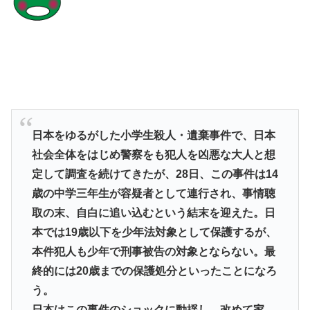
日本をゆるがした小学生殺人・遺棄事件で、日本
社会全体をはじめ警察をも犯人を凶悪な大人と想
定して調査を続けてきたが、28日、この事件は14
歳の中学三年生が容疑者として連行され、事情聴
取の末、自白に追い込むという結末を迎えた。日
本では19歳以下を少年法対象として保護するが、
本件犯人も少年で刑事被告の対象とならない。最
終的には20歳までの保護処分といったことになろ
う。
日本はこの事件のショックに動揺し、改めて家