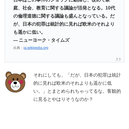
庭、社会、教育に関する議論が活発となる。10代
の倫理道徳に関する議論も盛んとなっている。だ
が、日本の犯罪は統計的に見れば欧米のそれより
も遥かに低い。
— ニューヨーク・タイムズ
出典：
ja.wikipedia.org
それにしても、「だが、日本の犯罪は統計
的に見れば欧米のそれよりも遥かに低
い。」とまとめられちゃってるな。客観的
に見るとやはりそうなのか？