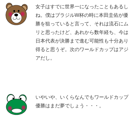
女子はすでに世界一になったこともあるし
ね。僕はブラジルW杯の時に本田圭佑が優
勝を狙っていると言って、それは流石にム
リと思ったけど、あれから数年経ち、今は
日本代表が決勝まで進む可能性も十分あり
得ると思うぞ。次のワールドカップはアジ
アだし。
いやいや、いくらなんでもワールドカップ
優勝はまだ夢でしょう・・・。