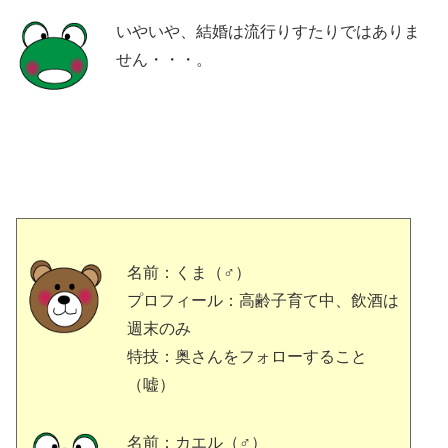
いやいや、結婚は流行りすたりではありま
せん・・・。
名前：くま（♂）
プロフィール：高齢子育て中、飲酒は
週末のみ
特技：奥さんをフォローすること
（嘘）
名前：カエル（♂）