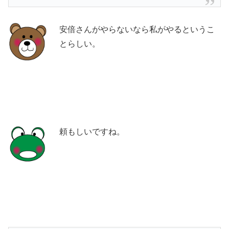
安倍さんがやらないなら私がやるというこ
とらしい。
頼もしいですね。