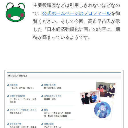
主要役職歴などは引用しきれないほどなの
で、
公式ホームページのプロフィール
を御
覧ください。そして今回、高市早苗氏が示
した『日本経済強靱化計画』の内容に、期
待が高まっているようです。