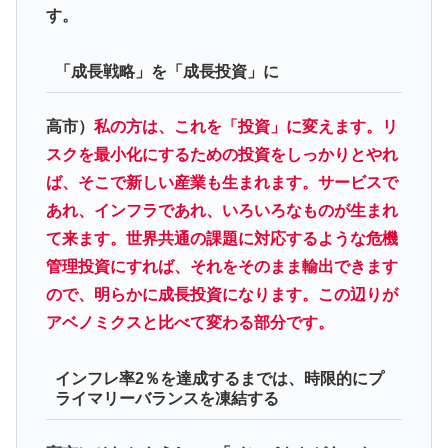
す。
「成長戦略」を「成長投資」に
高市）
私の方は、これを「投資」に変えます。リ
スクを最小化にするための投資をしっかりとやれ
ば、そこで新しい産業も生まれます。サービスで
あれ、インフラであれ、いろいろなものが生まれ
て来ます。世界共通の課題に対応するような危機
管理投資にすれば、それをそのまま輸出できます
ので、明らかに成長投資になります。この辺りが
アベノミクスと比べて変わる部分です。
インフレ率2％を達成するまでは、時限的にプ
ライマリーバランスを凍結する