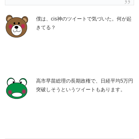
僕は、cis神のツイートで気づいた。何が起
きてる？
高市早苗総理の長期政権で、日経平均5万円
突破しそうというツイートもあります。