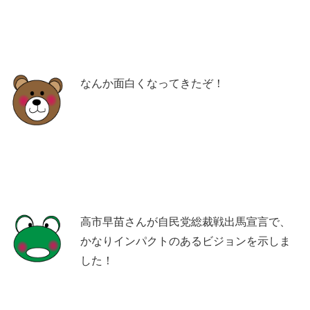
なんか面白くなってきたぞ！
高市早苗さんが自民党総裁戦出馬宣言で、
かなりインパクトのあるビジョンを示しま
した！