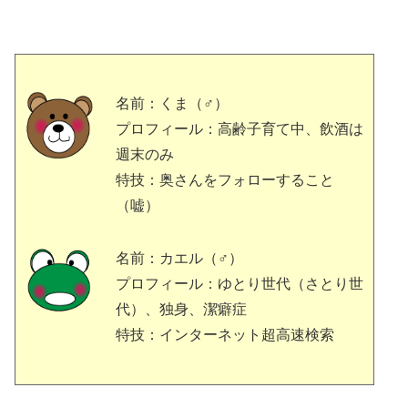
名前：くま（♂）
プロフィール：高齢子育て中、飲酒は
週末のみ
特技：奥さんをフォローすること
（嘘）
名前：カエル（♂）
プロフィール：ゆとり世代（さとり世
代）、独身、潔癖症
特技：インターネット超高速検索