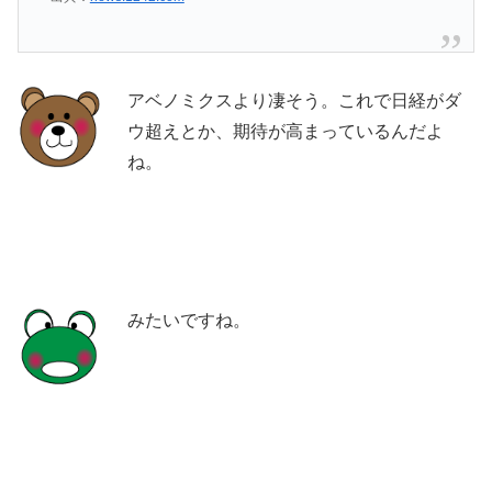
アベノミクスより凄そう。これで日経がダ
ウ超えとか、期待が高まっているんだよ
ね。
みたいですね。