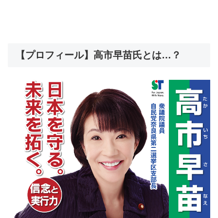
【プロフィール】高市早苗氏とは…？