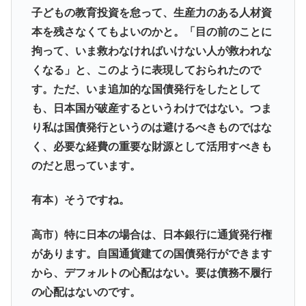
子どもの教育投資を怠って、生産力のある人材資
本を残さなくてもよいのかと。「目の前のことに
拘って、いま救わなければいけない人が救われな
くなる」と、このように表現しておられたので
す。ただ、いま追加的な国債発行をしたとして
も、日本国が破産するというわけではない。つま
り私は国債発行というのは避けるべきものではな
く、必要な経費の重要な財源として活用すべきも
のだと思っています。
有本）そうですね。
高市）特に日本の場合は、日本銀行に通貨発行権
があります。自国通貨建ての国債発行ができます
から、デフォルトの心配はない。要は債務不履行
の心配はないのです。