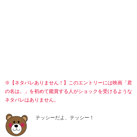
※【ネタバレありません！】このエントリーには映画「君
の名は。」を初めて鑑賞する人がショックを受けるような
ネタバレはありません。
テッシーだよ、テッシー！