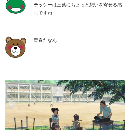
テッシーは三葉にちょっと想いを寄せる感
じですね
青春だなあ