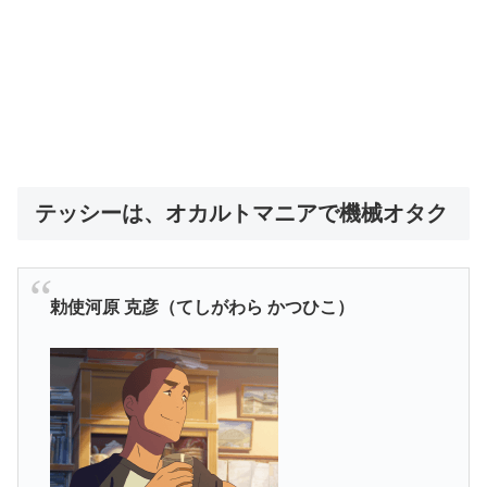
テッシーは、オカルトマニアで機械オタク
勅使河原 克彦（てしがわら かつひこ）