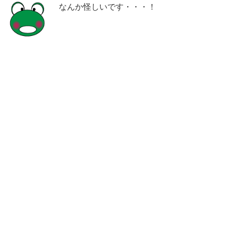
なんか怪しいです・・・！