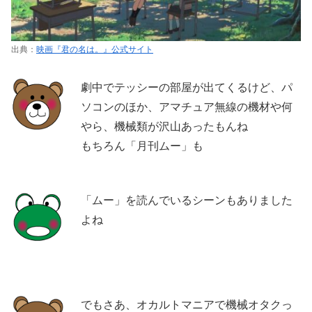
出典：
映画『君の名は。』公式サイト
劇中でテッシーの部屋が出てくるけど、パ
ソコンのほか、アマチュア無線の機材や何
やら、機械類が沢山あったもんね
もちろん「月刊ムー」も
「ムー」を読んでいるシーンもありました
よね
でもさあ、オカルトマニアで機械オタクっ