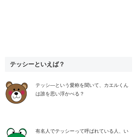
テッシーといえば？
テッシ―という愛称を聞いて、カエルくん
は誰を思い浮かべる？
有名人でテッシーって呼ばれている人、い