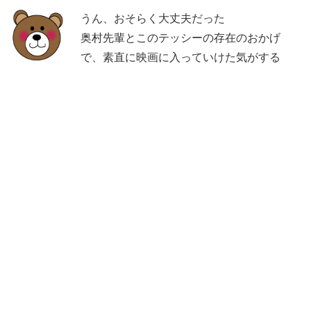
うん、おそらく大丈夫だった
奥村先輩とこのテッシーの存在のおかげ
で、素直に映画に入っていけた気がする