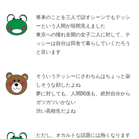
将来のことを三人で話すシーンでもテッシ
ーという人間が垣間見えました
東京への憧れ全開の女子二人に対して、テ
ッシーは自分は田舎で暮らしていくだろう
と言います
そういうテッシーにさわちんはちょっと寂
しそうな顔したよね
夢に対しても、人間関係も、絶対自分から
ガツガツいかない
渋い高校生だよね
ただし、オカルトな話題には熱くなります