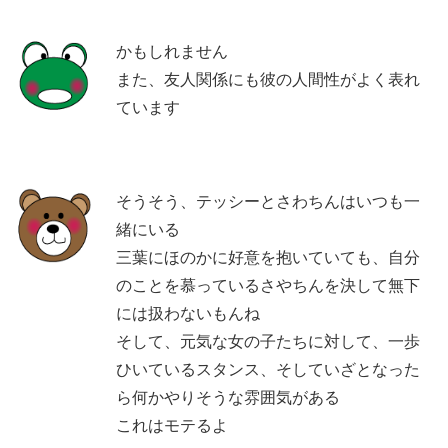
かもしれません
また、友人関係にも彼の人間性がよく表れ
ています
そうそう、テッシーとさわちんはいつも一
緒にいる
三葉にほのかに好意を抱いていても、自分
のことを慕っているさやちんを決して無下
には扱わないもんね
そして、元気な女の子たちに対して、一歩
ひいているスタンス、そしていざとなった
ら何かやりそうな雰囲気がある
これはモテるよ