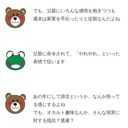
でも、父親にいろんな感情を抱きつつも
週末は家業を手伝ったりと従順なんだよね
父親に命令されて、「やれやれ」といった
表情で従います
あの年にして諦念というか、なんか悟って
る感じするよね
でも、オカルト趣味なんか、そんな現実に
対する抵抗？逃避？