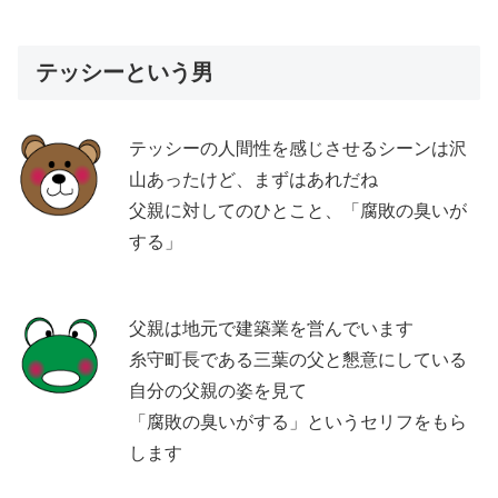
テッシーという男
テッシーの人間性を感じさせるシーンは沢
山あったけど、まずはあれだね
父親に対してのひとこと、「腐敗の臭いが
する」
父親は地元で建築業を営んでいます
糸守町長である三葉の父と懇意にしている
自分の父親の姿を見て
「腐敗の臭いがする」というセリフをもら
します