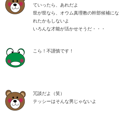
ていったら、あれだよ
世が世なら、オウム真理教の幹部候補にな
れたかもしないよ
いろんな才能が活かせそうだ・・・
こら！不謹慎です！
冗談だよ（笑）
テッシーはそんな男じゃないよ