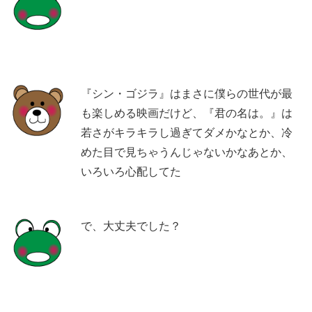
『シン・ゴジラ』はまさに僕らの世代が最
も楽しめる映画だけど、『君の名は。』は
若さがキラキラし過ぎてダメかなとか、冷
めた目で見ちゃうんじゃないかなあとか、
いろいろ心配してた
で、大丈夫でした？