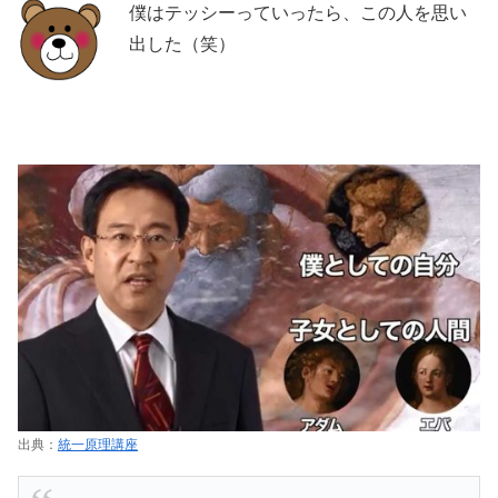
僕はテッシーっていったら、この人を思い
出した（笑）
出典：
統一原理講座