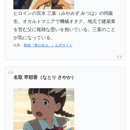
ヒロインの宮水 三葉（みやみず みつは）の同級
生。オカルトマニアで機械オタク。地元で建築業
を営む父に複雑な思いを抱いている。三葉のこと
が気になっている。
出典：
映画『君の名は。』公式サイト
名取 早耶香（なとり さやか）