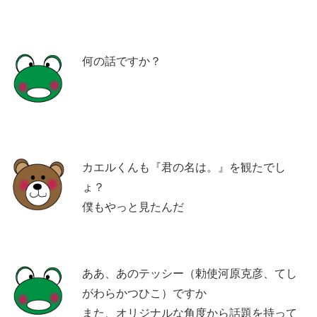
何の話ですか？
カエルくんも『君の名は。』を観たでし
ょ？
僕もやっと見たんだ
ああ、あのテッシー（勅使河原克彦、てし
がわらかつひこ）ですか
また、オリジナルな角度から話題を持って