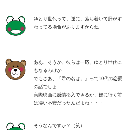
ゆとり世代って、逆に、落ち着いて肝がす
わってる場合がありますからね
ああ、そうか、彼らは一応、ゆとり世代に
もなるわけか
でもさあ、『君の名は。』って10代の恋愛
の話でしょ
実際映画に感情移入できるか、観に行く前
は凄い不安だったんだよね・・・
そうなんですか？（笑）