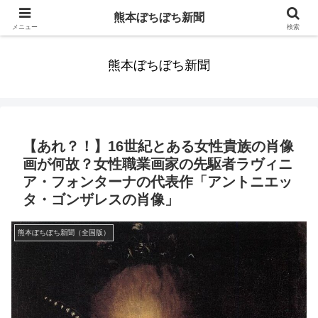
みんなまだ気づかずすごしていたんだわ。ずっといっしょに歩いてゆけるっ
熊本ぼちぼち新聞
て。だれもが思った。
メニュー
検索
熊本ぼちぼち新聞
【あれ？！】16世紀とある女性貴族の肖像
画が何故？女性職業画家の先駆者ラヴィニ
ア・フォンターナの代表作「アントニエッ
タ・ゴンザレスの肖像」
熊本ぼちぼち新聞（全国版）