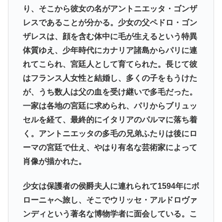
り、そこから彼女の名がアントニエッタ・ゴンザ
レスであることが分かる。少女の父ペドロ・ゴン
ザレスは、顔を含む体中に毛が生えるという特異
体質ゆえ、少年時代にカナリア諸島からパリに連
れてこられ、宮廷人として育てられた。長じて彼
はフランス人女性と結婚し、多くの子をもうけた
が、うち数人は父の血を受け継いで多毛だった。
一家は各地の宮廷に求められ、パリからブリュッ
セルを経て、最終的にイタリアのパルマに落ち着
く。アントニエッタの多毛の兄弟ふたりは後にロ
ーマの宮廷で仕え、やはり有名な芸術家によって
肖像が描かれた。
少女は保護者の侯爵夫人に連れられて1594年にボ
ローニャへ旅し、そこでウリッセ・アルドロヴァ
ンディという著名な博物学者に面会している。こ