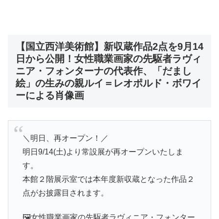
【国立西洋美術館】新収蔵作品2点を9月14
日から公開！女性職業画家の先駆者ラヴィ
ニア・フォンターナの代表作、「だまし
絵」の生みの親ルイ＝レオポルド・ボワイ
ーによる肖像画
＼明日、再オープン！／
明日9/14(土)より常設展が再オープンいたしま
す。
本館２階展示室では本年度新収蔵となった作品２
点がお披露目されます。
🖼女性職業画家の先駆者ラヴィニア・フォンター