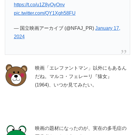
https://t.co/u1Z8yOyOnv
pic.twitter.com/QY1Xgh58FU
— 国立映画アーカイブ (@NFAJ_PR)
January 17,
2024
映画「エレファントマン」以外にもあるん
だね。マルコ・フェレーリ『猿女』
(1964)、いつか見てみたい。
映画の題材になったのが、実在の多毛症の