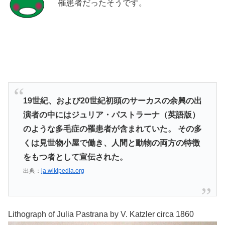
罹患者だったそうです。
19世紀、および20世紀初頭のサーカスの余興の出
演者の中にはジュリア・パストラーナ（英語版）
のような多毛症の罹患者が含まれていた。 その多
くは見世物小屋で働き、人間と動物の両方の特徴
をもつ者として宣伝された。
出典：
ja.wikipedia.org
Lithograph of Julia Pastrana by V. Katzler circa 1860