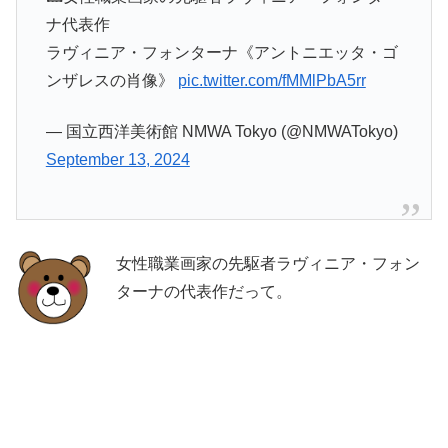
ナ代表作
ラヴィニア・フォンターナ《アントニエッタ・ゴ
ンザレスの肖像》
pic.twitter.com/fMMlPbA5rr
— 国立西洋美術館 NMWA Tokyo (@NMWATokyo)
September 13, 2024
女性職業画家の先駆者ラヴィニア・フォン
ターナの代表作だって。