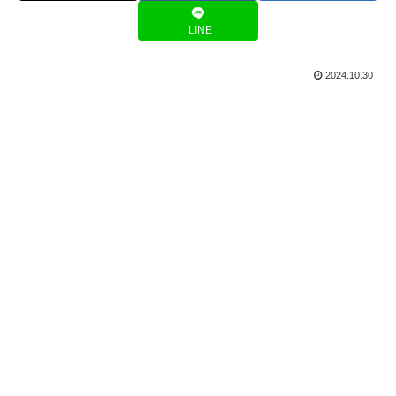
LINE
2024.10.30