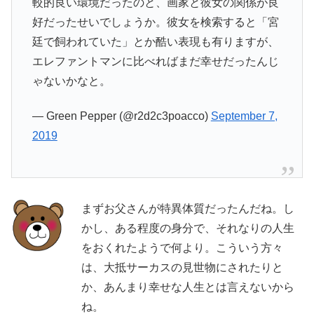
較的良い環境だったのと、画家と彼女の関係が良
好だったせいでしょうか。彼女を検索すると「宮
廷で飼われていた」とか酷い表現も有りますが、
エレファントマンに比べればまだ幸せだったんじ
ゃないかなと。
— Green Pepper (@r2d2c3poacco)
September 7,
2019
まずお父さんが特異体質だったんだね。し
かし、ある程度の身分で、それなりの人生
をおくれたようで何より。こういう方々
は、大抵サーカスの見世物にされたりと
か、あんまり幸せな人生とは言えないから
ね。