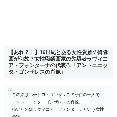
【あれ？！】16世紀とある女性貴族の肖像
画が何故？女性職業画家の先駆者ラヴィニ
ア・フォンターナの代表作「アントニエッ
タ・ゴンザレスの肖像」
この絵はペードロ・ゴンザレスの子供の一人で
アントニエッタ・ゴンザレスの肖像。
描いたのはラヴィニア・フォンターナという女性
画家、