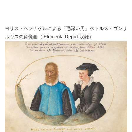
ヨリス・ヘフナゲルによる「毛深い男」ペトルス・ゴンサ
ルヴスの肖像画（ Elementa Depict 収録）