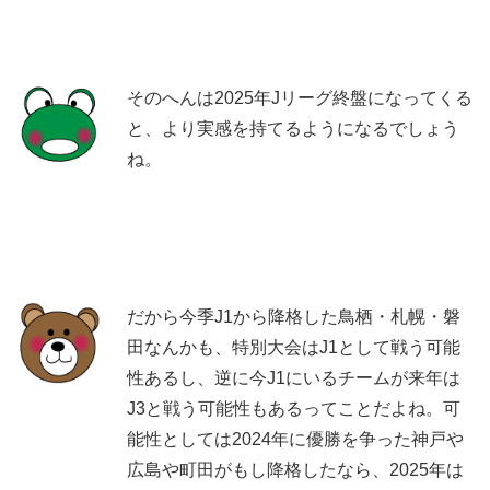
そのへんは2025年Jリーグ終盤になってくる
と、より実感を持てるようになるでしょう
ね。
だから今季J1から降格した鳥栖・札幌・磐
田なんかも、特別大会はJ1として戦う可能
性あるし、逆に今J1にいるチームが来年は
J3と戦う可能性もあるってことだよね。可
能性としては2024年に優勝を争った神戸や
広島や町田がもし降格したなら、2025年は