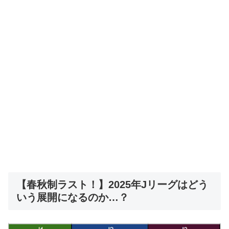
【春秋制ラスト！】2025年Jリーグはどう
いう展開になるのか…？