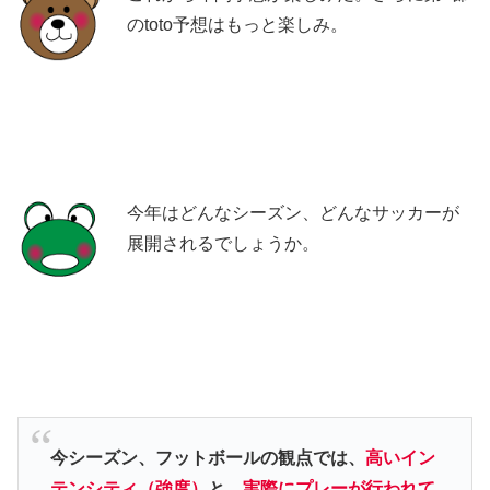
のtoto予想はもっと楽しみ。
今年はどんなシーズン、どんなサッカーが
展開されるでしょうか。
今シーズン、フットボールの観点では、
高いイン
テンシティ（強度）
と、
実際にプレーが行われて