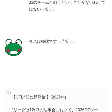
J3のチームと戦うということがないわけで
はない（笑）。
それは極端です（苦笑）。
【 JFL⇄J3の昇降格 】(2026年)
Jリーグは12/17の理事会において、2026/27シー