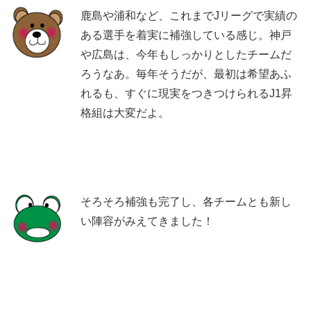
鹿島や浦和など、これまでJリーグで実績の
ある選手を着実に補強している感じ。神戸
や広島は、今年もしっかりとしたチームだ
ろうなあ。毎年そうだが、最初は希望あふ
れるも、すぐに現実をつきつけられるJ1昇
格組は大変だよ。
そろそろ補強も完了し、各チームとも新し
い陣容がみえてきました！