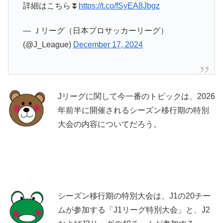
詳細はこちら⏬️
https://t.co/fSyEA8Jbgz
— Ｊリーグ（日本プロサッカーリーグ）
(@J_League)
December 17, 2024
Jリーグに関して今一番のトピックは、2026
年前半に開催されるシーズン移行期の特別
大会の内容についてだろう。
シーズン移行期の特別大会は、J1の20チー
ムが参加する「J1リーグ特別大会」と、J2