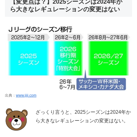
【変更点は？】2025シーズンは2024年か
ら大きなレギュレーションの変更はない
出典：
www.jiji.com
ざっくり言うと、2025シーズンは2024年か
ら大きなレギュレーションの変更はない。