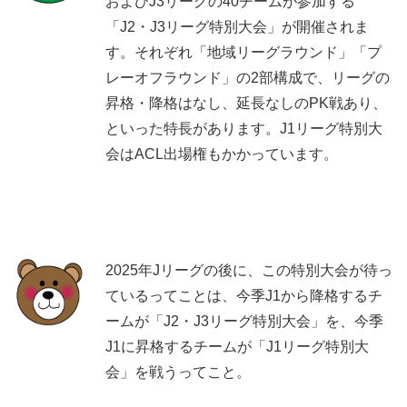
およびJ3リーグの40チームが参加する
「J2・J3リーグ特別大会」が開催されま
す。それぞれ「地域リーグラウンド」「プ
レーオフラウンド」の2部構成で、リーグの
昇格・降格はなし、延長なしのPK戦あり、
といった特長があります。J1リーグ特別大
会はACL出場権もかかっています。
2025年Jリーグの後に、この特別大会が待っ
ているってことは、今季J1から降格するチ
ームが「J2・J3リーグ特別大会」を、今季
J1に昇格するチームが「J1リーグ特別大
会」を戦うってこと。