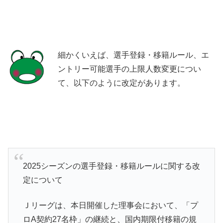
細かくいえば、選手登録・移籍ルール、エ
ントリー可能選手の上限人数変更につい
て、以下のように改定があります。
2025シーズンの選手登録・移籍ルールに関する改
定について
Ｊリーグは、本日開催した理事会において、「プ
ロA契約27名枠」の継続と、国内期限付移籍の規