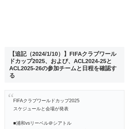
【追記（2024/1/10）】FIFAクラブワール
ドカップ2025、および、ACL2024-25と
ACL2025-26の参加チームと日程を確認す
る
FIFAクラブワールドカップ2025
スケジュールと会場が発表
■浦和vsリーベル＠シアトル