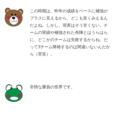
この時期は、昨年の成績をベースに補強が
プラスに見えるから、どこも良くみえるん
だよね。しかし、現実はそう甘くない。チ
ームの実績や補強された布陣とはうらはら
に、どこかのチームは失敗するからね。だ
って3チーム降格するのは間違いないんだか
ら（苦笑）。
非情な勝負の世界です。