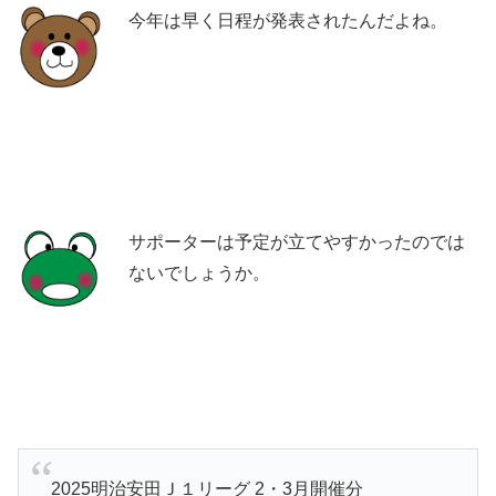
今年は早く日程が発表されたんだよね。
サポーターは予定が立てやすかったのでは
ないでしょうか。
2025明治安田Ｊ１リーグ 2・3月開催分