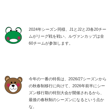
2024年シーズン同様、J1とJ2とJ3各20チー
ムがリーグ戦を戦い、ルヴァンカップは全
60チームが参加します。
今年の一番の特長は、2026/27シーズンから
の秋春制移行に向けて、2026年前半にシー
ズン移行期の特別大会が開催されるから、
最後の春秋制のシーズンになるという点か
な。