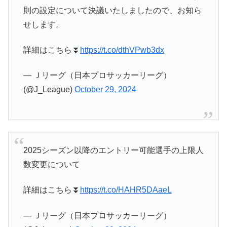
則の設定について決議いたしましたので、お知ら
せします。
詳細はこちら⏬
https://t.co/dthVPwb3dx
— Ｊリーグ（日本プロサッカーリーグ）
(@J_League)
October 29, 2024
2025シーズン以降のエントリー可能選手の上限人
数変更について
詳細はこちら⏬️
https://t.co/HAHR5DAaeL
— Ｊリーグ（日本プロサッカーリーグ）