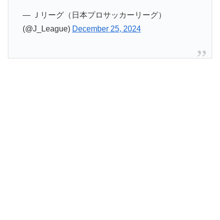
— Ｊリーグ（日本プロサッカーリーグ）
(@J_League)
December 25, 2024