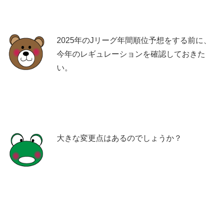
2025年のJリーグ年間順位予想をする前に、
今年のレギュレーションを確認しておきた
い。
大きな変更点はあるのでしょうか？