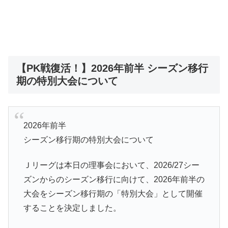
【PK戦復活！】2026年前半 シーズン移行
期の特別大会について
2026年前半
シーズン移行期の特別大会について
Ｊリーグは本日の理事会において、2026/27シー
ズンからのシーズン移行に向けて、2026年前半の
大会をシーズン移行期の「特別大会」として開催
することを決定しました。