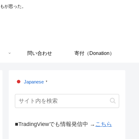
もが思った。
問い合わせ
寄付（Donation）
Japanese
▼
■TradingViewでも情報発信中 →
こちら