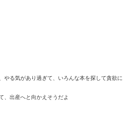
、やる気があり過ぎて、いろんな本を探して貪欲に
て、出産へと向かえそうだよ