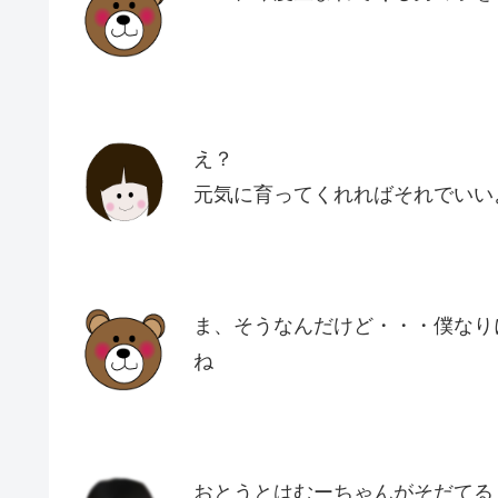
え？
元気に育ってくれればそれでいい
ま、そうなんだけど・・・僕なり
ね
おとうとはむーちゃんがそだてる