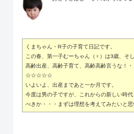
くまちゃん・R子の子育て日記です。
この春、第一子むーちゃん（♀）は3歳、そ
高齢出産、高齢子育て、高齢高齢言うな！・
☆☆☆☆☆
いよいよ、出産まであと一か月です。
今度は男の子ですが、これからの新しい時代
べきか・・・まずは理想を考えてみたいと思