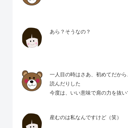
あら？そうなの？
一人目の時はさあ、初めてだから
読んだりした
今度は、いい意味で肩の力を抜い
産むのは私なんですけど（笑）