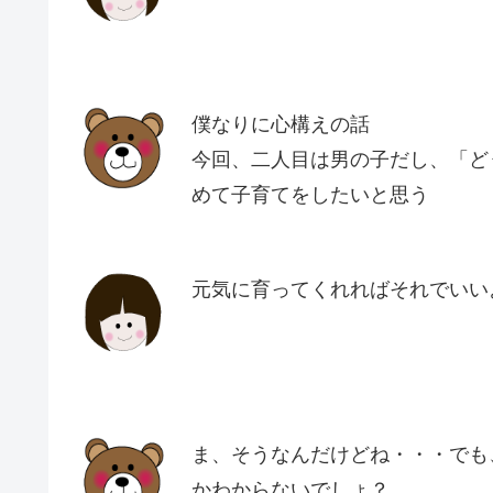
僕なりに心構えの話
今回、二人目は男の子だし、「ど
めて子育てをしたいと思う
元気に育ってくれればそれでいい
ま、そうなんだけどね・・・でも
かわからないでしょ？