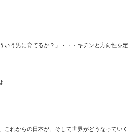
ういう男に育てるか？」・・・キチンと方向性を定
よ
、これからの日本が、そして世界がどうなっていく