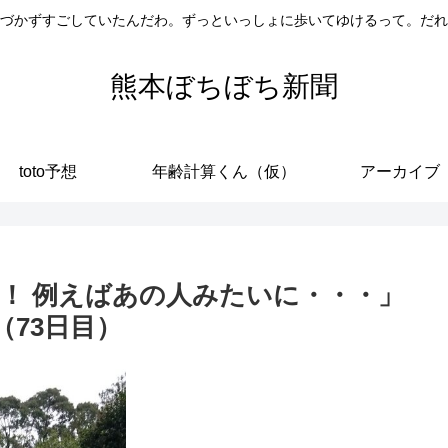
づかずすごしていたんだわ。ずっといっしょに歩いてゆけるって。だれ
熊本ぼちぼち新聞
toto予想
年齢計算くん（仮）
アーカイブ
！ 例えばあの人みたいに・・・」
73日目）