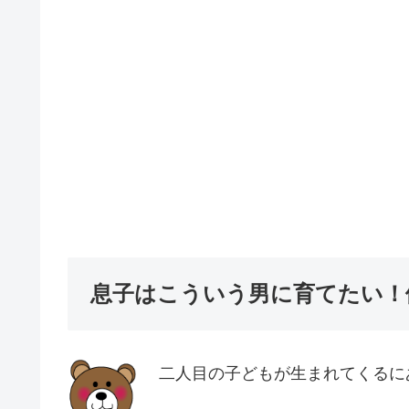
息子はこういう男に育てたい！
二人目の子どもが生まれてくるに