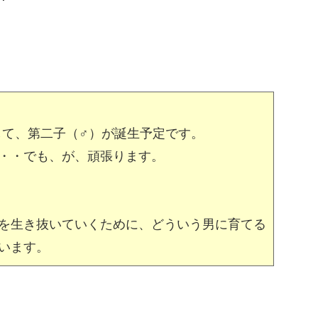
して、第二子（♂）が誕生予定です。
・・でも、が、頑張ります。
を生き抜いていくために、どういう男に育てる
います。