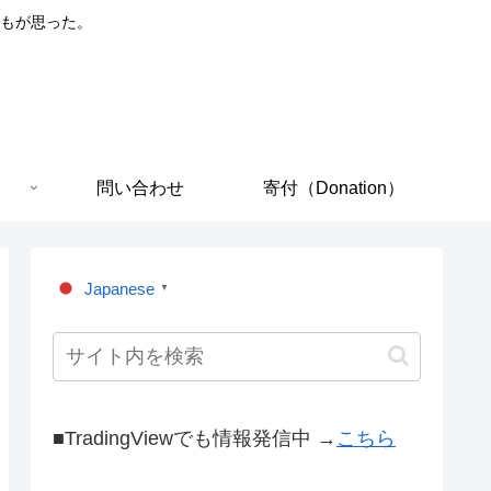
もが思った。
問い合わせ
寄付（Donation）
Japanese
▼
■TradingViewでも情報発信中 →
こちら