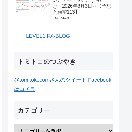
ン】チャートいたずら描
き：2026年8月3日～【予想
と願望113】
14 views
LEVEL1 FX-BLOG
トミトコのつぶやき
@tomitokocomさんのツイート
Facebook
はコチラ
カテゴリー