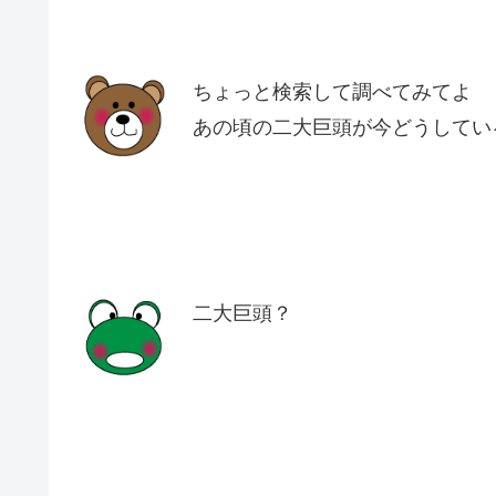
ちょっと検索して調べてみてよ
あの頃の二大巨頭が今どうしてい
二大巨頭？