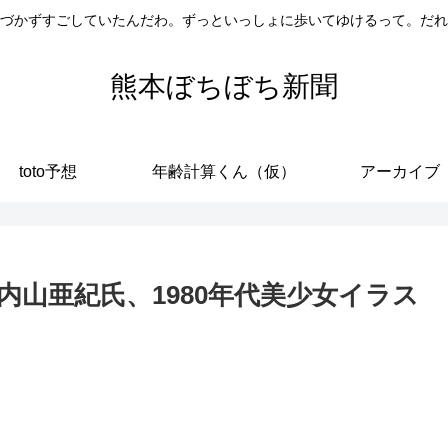
づかずすごしていたんだわ。ずっといっしょに歩いてゆけるって。だれ
熊本ぼちぼち新聞
toto予想
年齢計算くん（仮）
アーカイブ
山亜紀氏、1980年代美少女イラス