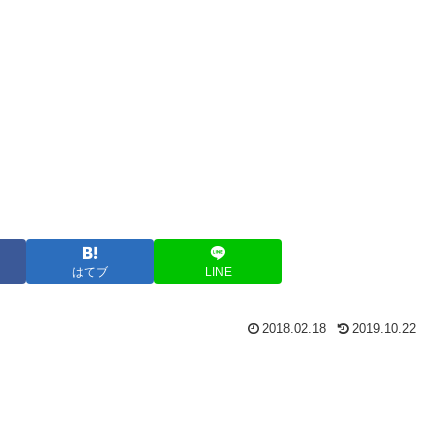
はてブ
LINE
2018.02.18
2019.10.22