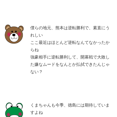
僕らの地元、熊本は逆転勝利で、素直にう
れしい
ここ最近はほとんど逆転なんてなかったか
らね
強豪相手に逆転勝利して、開幕戦で大敗し
た嫌なムードをなんとか払拭できたんじゃ
ない？
くまちゃんも今季、徳島には期待していま
すよね