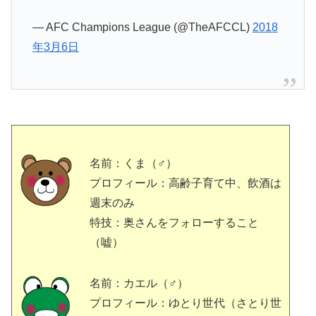
— AFC Champions League (@TheAFCCL)
2018
年3月6日
名前：くま（♂）
プロフィール：高齢子育て中、飲酒は
週末のみ
特技：奥さんをフォローすること
（嘘）
名前：カエル（♂）
プロフィール：ゆとり世代（さとり世