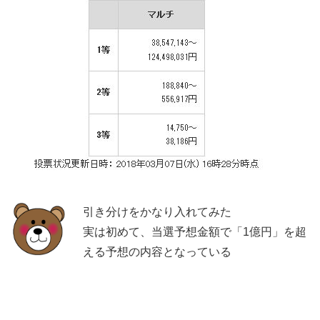
引き分けをかなり入れてみた
実は初めて、当選予想金額で「1億円」を超
える予想の内容となっている