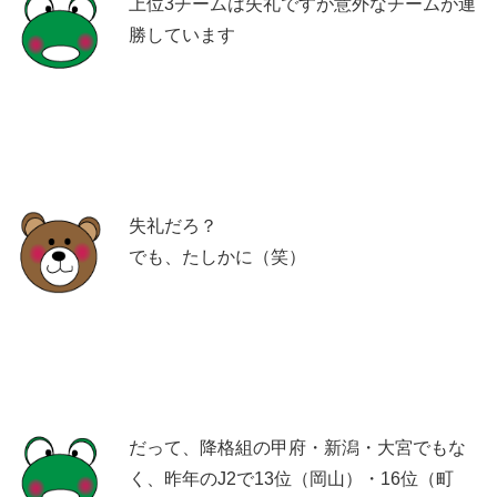
上位3チームは失礼ですが意外なチームが連
勝しています
失礼だろ？
でも、たしかに（笑）
だって、降格組の甲府・新潟・大宮でもな
く、昨年のJ2で13位（岡山）・16位（町