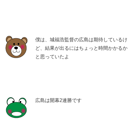
僕は、城福浩監督の広島は期待しているけ
ど、結果が出るにはちょっと時間かかるか
と思っていたよ
広島は開幕2連勝です