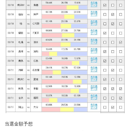
当選金額予想