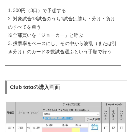
1. 300円（3口）で予想する
2. 対象試合13試合のうち1試合は勝ち・分け・負け
のすべてを買う
※全部買いを「ジョーカー」と呼ぶ
3. 投票率をベースにし、その中から波乱（または引
き分け）のカードを数試合選ぶという手順で行う
Club totoの購入画面