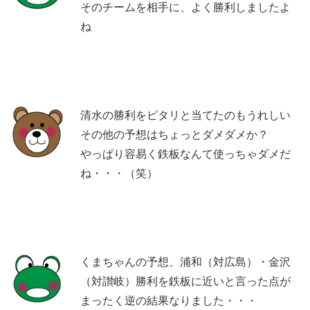
そのチームを相手に、よく勝利しましたよ
ね
清水の勝利をピタリと当てたのもうれしい
その他の予想はちょっとダメダメか？
やっぱり容易く鉄板なんて使っちゃダメだ
ね・・・（笑）
くまちゃんの予想、浦和（対広島）・金沢
（対讃岐）勝利を鉄板に近いと言った点が
まったく逆の結果なりました・・・