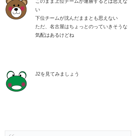
このまま上位チームが連勝するとは思えな
い
下位チームが沈んだままとも思えない
ただ、名古屋はちょっとのっていきそうな
気配はあるけどね
J2を見てみましょう