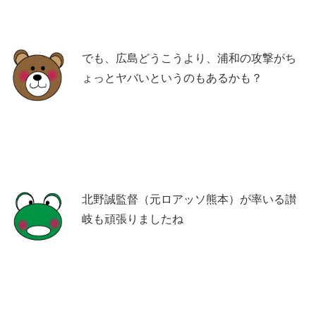
でも、広島どうこうより、浦和の攻撃がち
ょっとヤバいというのもあるかも？
北野誠監督（元ロアッソ熊本）が率いる讃
岐も頑張りましたね