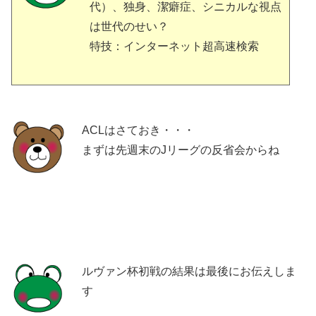
代）、独身、潔癖症、シニカルな視点
は世代のせい？
特技：インターネット超高速検索
ACLはさておき・・・
まずは先週末のJリーグの反省会からね
ルヴァン杯初戦の結果は最後にお伝えしま
す