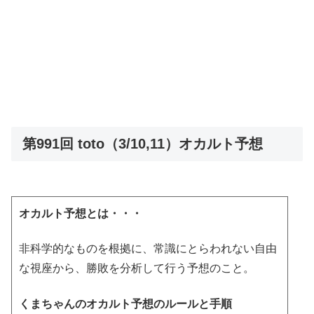
第991回 toto（3/10,11）オカルト予想
オカルト予想とは・・・
非科学的なものを根拠に、常識にとらわれない自由
な視座から、勝敗を分析して行う予想のこと。
くまちゃんのオカルト予想のルールと手順