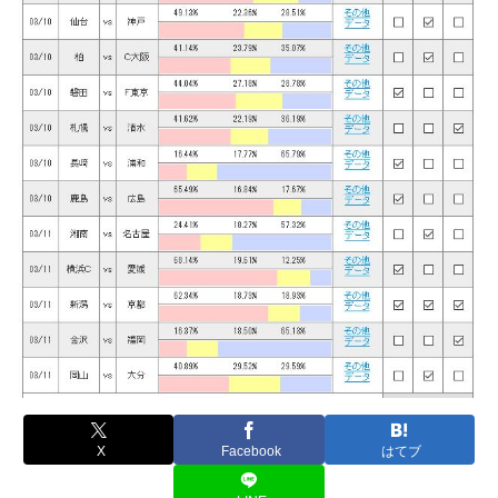
X
Facebook
はてブ