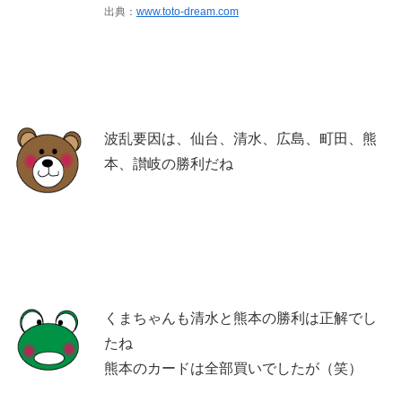
出典：
www.toto-dream.com
波乱要因は、仙台、清水、広島、町田、熊
本、讃岐の勝利だね
くまちゃんも清水と熊本の勝利は正解でし
たね
熊本のカードは全部買いでしたが（笑）