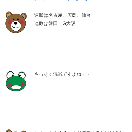
連勝は名古屋、広島、仙台
連敗は磐田、G大阪
さっそく混戦ですよね・・・