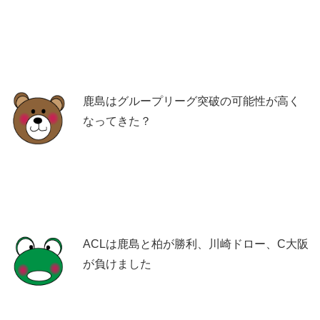
鹿島はグループリーグ突破の可能性が高く
なってきた？
ACLは鹿島と柏が勝利、川崎ドロー、C大阪
が負けました