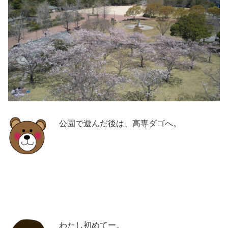
公園で遊んだ後は、高専ダゴへ。
わたし初めてー。