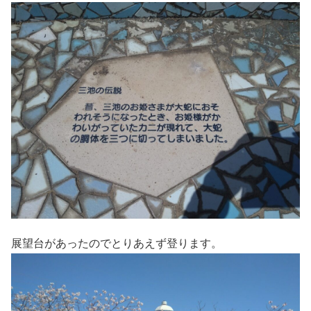
展望台があったのでとりあえず登ります。