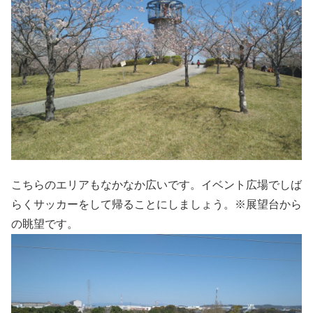
こちらのエリアもなかなか広いです。イベント広場でしば
らくサッカーをして帰ることにしましょう。※展望台から
の眺望です。