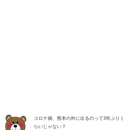
コロナ禍、熊本の外に出るのって3年ぶりく
らいじゃない？