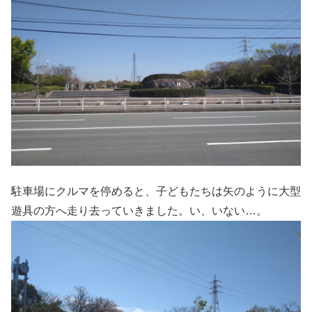
駐車場にクルマを停めると、子どもたちは矢のように大型
遊具の方へ走り去っていきました。い、いない…。