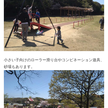
小さい子向けのローラー滑り台やコンビネーション遊具、
砂場もあります。