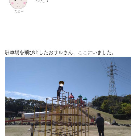
った！
駐車場を飛び出したおサルさん、ここにいました。