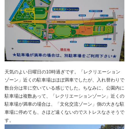
天気のよい日曜日の10時過ぎです。「レクリエーション
ゾーン」近くの駐車場はほぼ満車でしたが、入れ替わりで
数台分は常に空いている感じでした。ちなみに、公園内に
駐車場は複数あって、「レクリエーションゾーン」近くの
駐車場が満車の場合は、「文化交流ゾーン」側の大きな駐
車場に停めても、さほど遠くないのでストレスなさそうで
す。