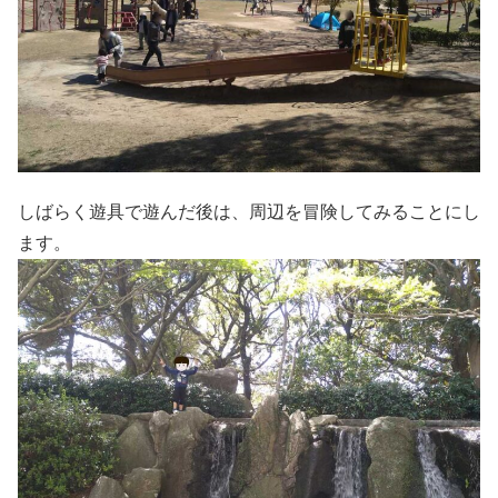
しばらく遊具で遊んだ後は、周辺を冒険してみることにし
ます。