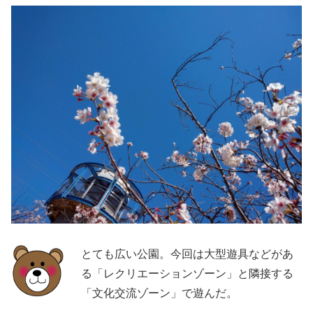
とても広い公園。今回は大型遊具などがあ
る「レクリエーションゾーン」と隣接する
「文化交流ゾーン」で遊んだ。