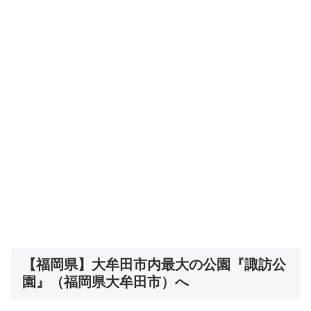
【福岡県】大牟田市内最大の公園『諏訪公
園』（福岡県大牟田市）へ