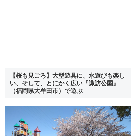
【桜も見ごろ】大型遊具に、水遊びも楽し
い、そして、とにかく広い『諏訪公園』
（福岡県大牟田市）で遊ぶ