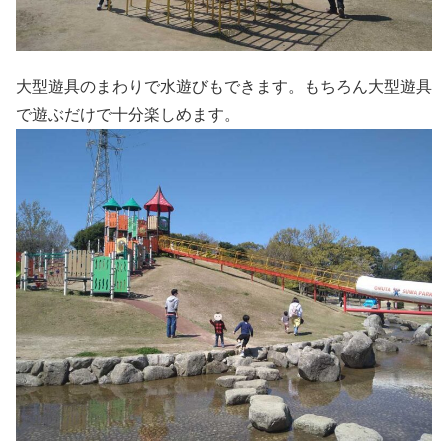
大型遊具のまわりで水遊びもできます。もちろん大型遊具
で遊ぶだけで十分楽しめます。