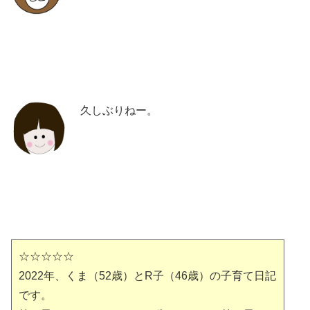
久しぶりねー。
☆☆☆☆☆
2022年、くま（52歳）とR子（46歳）の子育て日記
です。