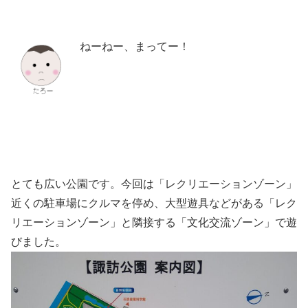
ねーねー、まってー！
とても広い公園です。今回は「レクリエーションゾーン」
近くの駐車場にクルマを停め、大型遊具などがある「レク
リエーションゾーン」と隣接する「文化交流ゾーン」で遊
びました。