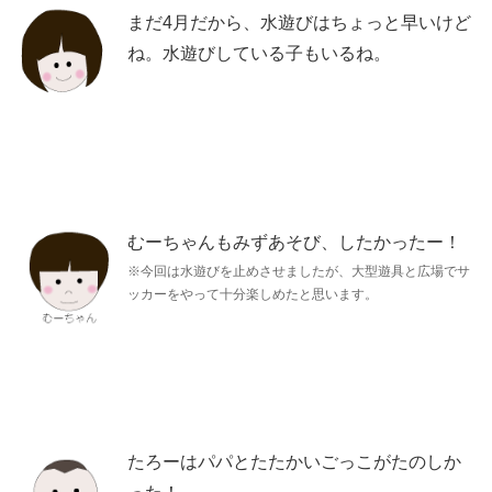
まだ4月だから、水遊びはちょっと早いけど
ね。水遊びしている子もいるね。
むーちゃんもみずあそび、したかったー！
※今回は水遊びを止めさせましたが、大型遊具と広場でサ
ッカーをやって十分楽しめたと思います。
たろーはパパとたたかいごっこがたのしか