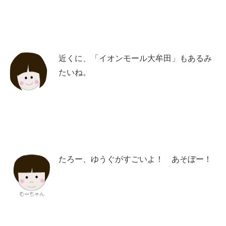
近くに、「イオンモール大牟田」もあるみ
たいね。
たろー、ゆうぐがすごいよ！ あそぼー！