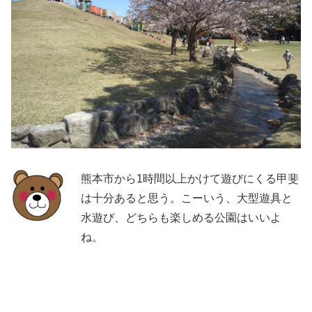
熊本市から1時間以上かけて遊びにくる甲斐
は十分あると思う。こーいう、大型遊具と
水遊び、どちらも楽しめる公園はいいよ
ね。