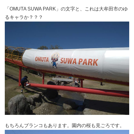
「OMUTA SUWA PARK」の文字と、これは大牟田市のゆ
るキャラか？？？
もちろんブランコもあります。園内の桜も見ごろです。