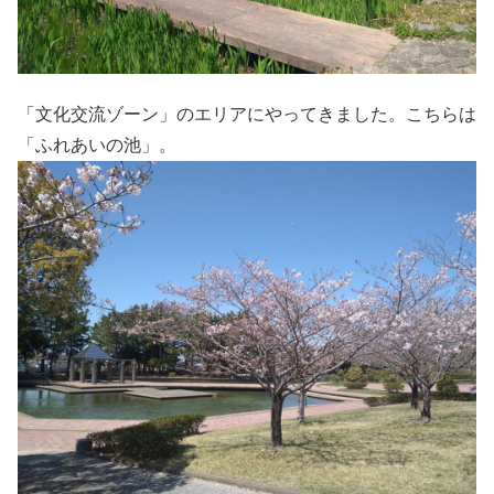
「文化交流ゾーン」のエリアにやってきました。こちらは
「ふれあいの池」。