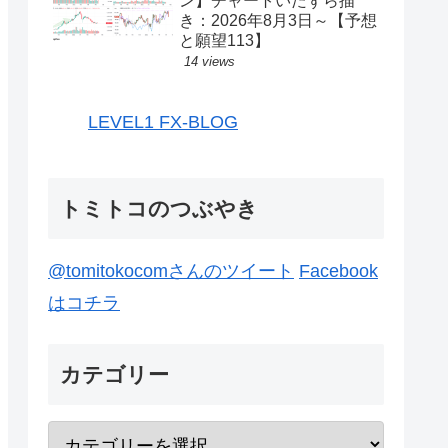
ン】チャートいたずら描
き：2026年8月3日～【予想
と願望113】
14 views
LEVEL1 FX-BLOG
トミトコのつぶやき
@tomitokocomさんのツイート
Facebook
はコチラ
カテゴリー