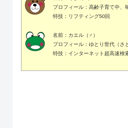
プロフィール：高齢子育て中、
特技：リフティング50回
名前：カエル（♂）
プロフィール：ゆとり世代（さ
特技：インターネット超高速検