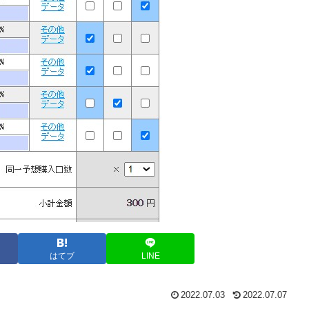
はてブ
LINE
2022.07.03
2022.07.07