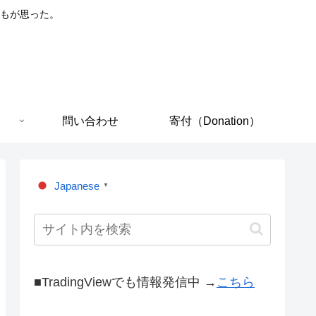
もが思った。
問い合わせ
寄付（Donation）
Japanese
▼
■TradingViewでも情報発信中 →
こちら