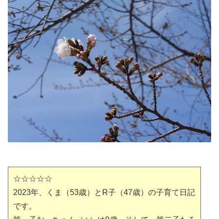
☆☆☆☆☆
2023年、くま（53歳）とR子（47歳）の子育て日記
です。