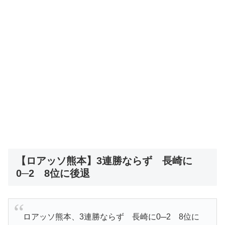
【ロアッソ熊本】3連勝ならず 長崎に
0─2 8位に後退
ロアッソ熊本、3連勝ならず 長崎に0─2 8位に