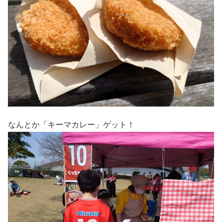
なんとか「キーマカレー」ゲット！