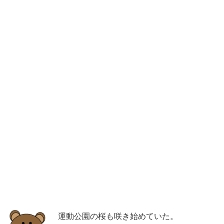
運動公園の桜も咲き始めていた。