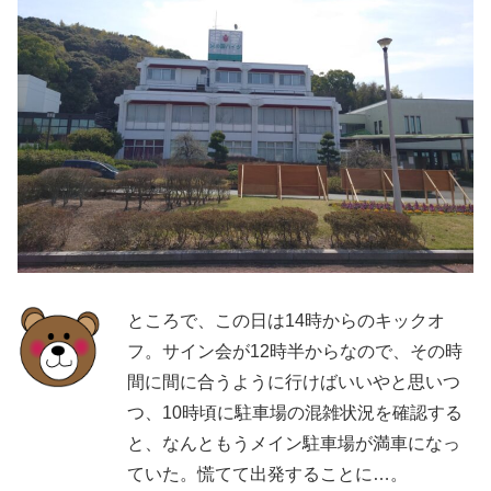
ところで、この日は14時からのキックオ
フ。サイン会が12時半からなので、その時
間に間に合うように行けばいいやと思いつ
つ、10時頃に駐車場の混雑状況を確認する
と、なんともうメイン駐車場が満車になっ
ていた。慌てて出発することに…。