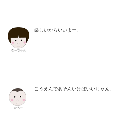
楽しいからいいよー。
こうえんであそんいけばいいじゃん。