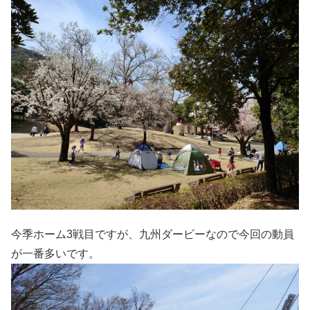
今季ホーム3戦目ですが、九州ダービーなので今回の動員
が一番多いです。