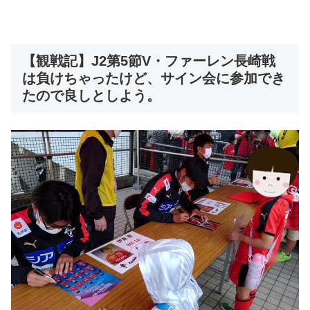
【観戦記】J2第5節V・ファーレン長崎戦
は負けちゃったけど、サイン会に参加でき
たので良しとしよう。