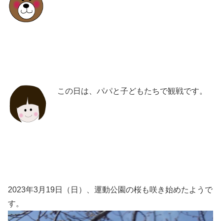
この日は、パパと子どもたちで観戦です。
2023年3月19日（日）、運動公園の桜も咲き始めたようで
す。