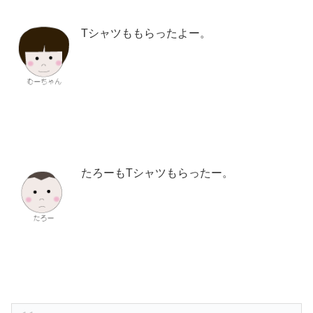
Tシャツももらったよー。
たろーもTシャツもらったー。