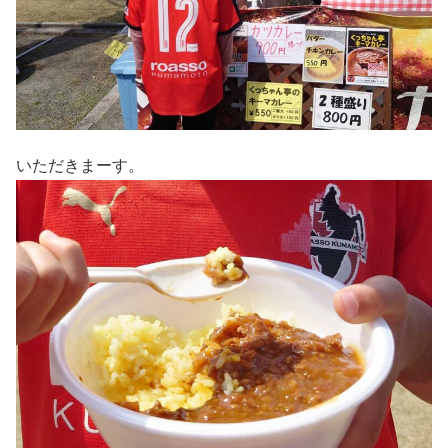
いただきまーす。