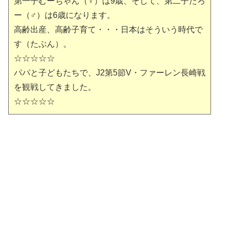
第一子むーちゃん（♀）は9歳、そして、第二子たろ
ー（♂）は6歳になります。
高齢出産、高齢子育て・・・日本はそういう時代で
す（たぶん）。
☆☆☆☆☆
パパと子どもたちで、J2第5節V・ファーレン長崎戦
を観戦してきました。
☆☆☆☆☆