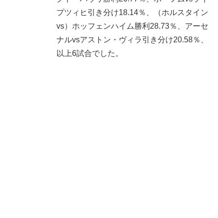
プツィヒ引き分け18.14％、（ホルスタイン
vs）ホッフェンハイム勝利28.73％、アーセ
ナルvsアストン・ヴィラ引き分け20.58％、
以上6試合でした。