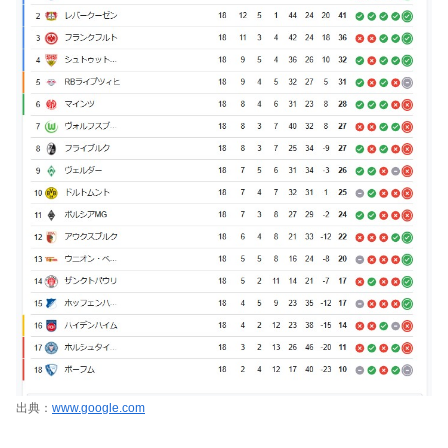
出典：
www.google.com