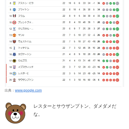
出典：
www.google.com
レスターとサウザンプトン、ダメダメだ
な。