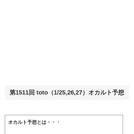
第1511回 toto（1/25,26,27）オカルト予想
オカルト予想とは・・・