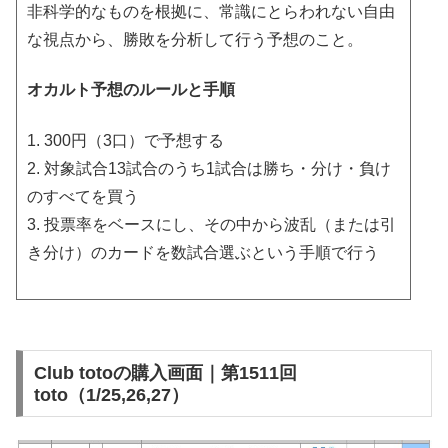
非科学的なものを根拠に、常識にとらわれない自由
な視点から、勝敗を分析して行う予想のこと。
オカルト予想のルールと手順
1. 300円（3口）で予想する
2. 対象試合13試合のうち1試合は勝ち・分け・負け
のすべてを買う
3. 投票率をベースにし、その中から波乱（または引
き分け）のカードを数試合選ぶという手順で行う
Club totoの購入画面｜第1511回
toto（1/25,26,27）