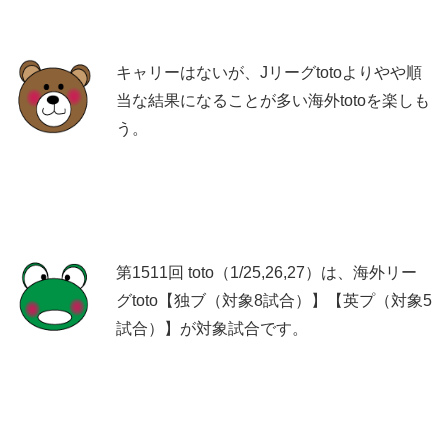
キャリーはないが、Jリーグtotoよりやや順
当な結果になることが多い海外totoを楽しも
う。
第1511回 toto（1/25,26,27）は、海外リー
グtoto【独ブ（対象8試合）】【英プ（対象5
試合）】が対象試合です。