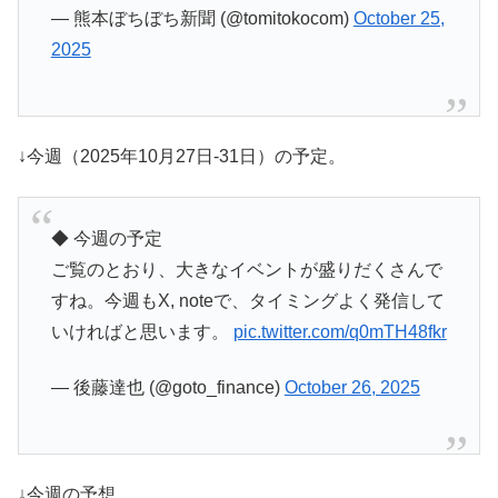
— 熊本ぼちぼち新聞 (@tomitokocom)
October 25,
2025
↓今週（2025年10月27日-31日）の予定。
◆ 今週の予定
ご覧のとおり、大きなイベントが盛りだくさんで
すね。今週もX, noteで、タイミングよく発信して
いければと思います。
pic.twitter.com/q0mTH48fkr
— 後藤達也 (@goto_finance)
October 26, 2025
↓今週の予想