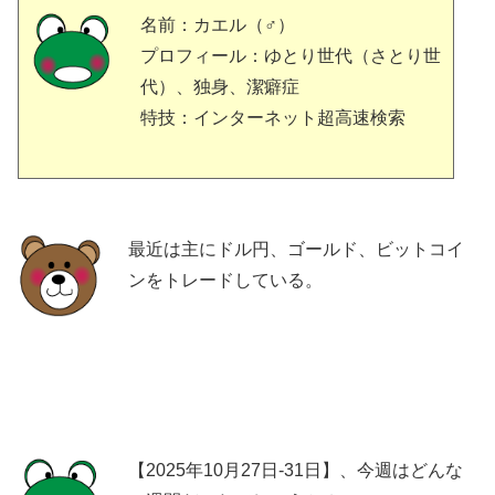
名前：カエル（♂）
プロフィール：ゆとり世代（さとり世
代）、独身、潔癖症
特技：インターネット超高速検索
最近は主にドル円、ゴールド、ビットコイ
ンをトレードしている。
【2025年10月27日-31日】、今週はどんな