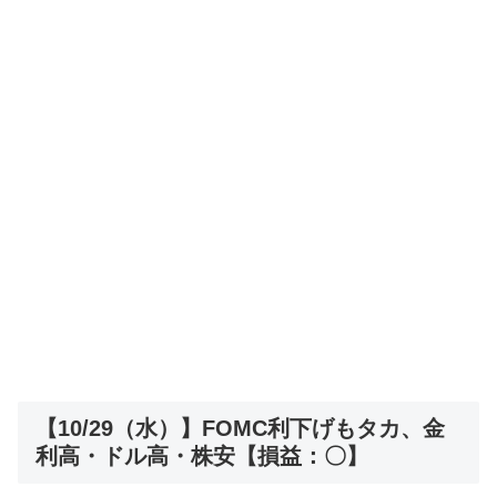
【10/29（水）】FOMC利下げもタカ、金
利高・ドル高・株安【損益：〇】