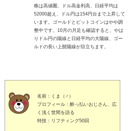
株は高値圏、ドル高金利高、日経平均は
52000超え、ドル円は154円台まで上昇して
います。ゴールドとビットコインはやや調
整中です。10月の月足も確認すると、やは
りドル円の陽線と日経平均の大陽線、ゴー
ルドの長い上髭陽線が目立ちます。
名前：くま（♂）
プロフィール：酔っ払いおじさん、広
く浅く世間を語る
特技：リフティング50回