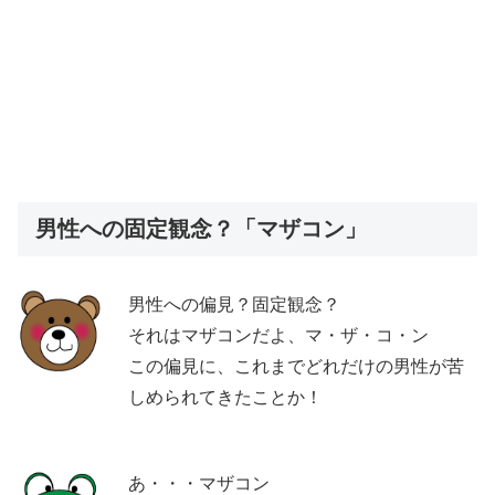
男性への固定観念？「マザコン」
男性への偏見？固定観念？
それはマザコンだよ、マ・ザ・コ・ン
この偏見に、これまでどれだけの男性が苦
しめられてきたことか！
あ・・・マザコン