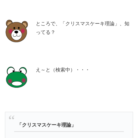
ところで、「クリスマスケーキ理論」、知
ってる？
え～と（検索中）・・・
「クリスマスケーキ理論」