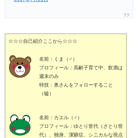
☆☆☆自己紹介ここから☆☆☆
名前：くま（♂）
プロフィール：高齢子育て中、飲酒は
週末のみ
特技：奥さんをフォローすること
（嘘）
名前：カエル（♂）
プロフィール：ゆとり世代（さとり世
代）、独身、潔癖症、シニカルな視点