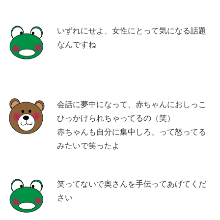
いずれにせよ、女性にとって気になる話題
なんですね
会話に夢中になって、赤ちゃんにおしっこ
ひっかけられちゃってるの（笑）
赤ちゃんも自分に集中しろ、って怒ってる
みたいで笑ったよ
笑ってないで奥さんを手伝ってあげてくだ
さい