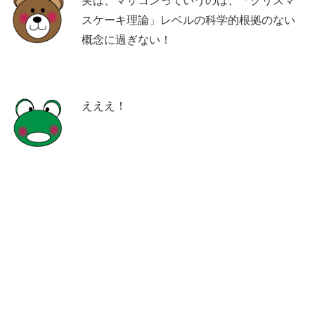
実は、マザコンっていうのは、「クリスマ
スケーキ理論」レベルの科学的根拠のない
概念に過ぎない！
えええ！