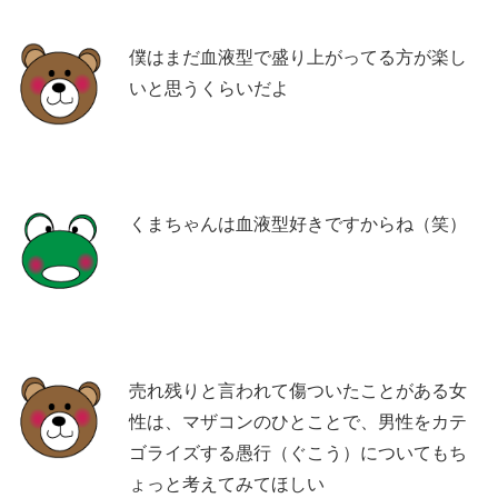
僕はまだ血液型で盛り上がってる方が楽し
いと思うくらいだよ
くまちゃんは血液型好きですからね（笑）
売れ残りと言われて傷ついたことがある女
性は、マザコンのひとことで、男性をカテ
ゴライズする愚行（ぐこう）についてもち
ょっと考えてみてほしい