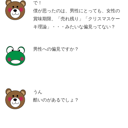
で！
僕が思ったのは、男性にとっても、女性の
賞味期限、「売れ残り」「クリスマスケー
キ理論」・・・みたいな偏見ってない？
男性への偏見ですか？
うん
酷いのがあるでしょ？