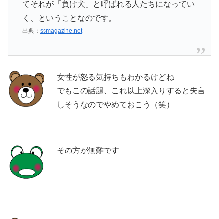
てそれが「負け犬」と呼ばれる人たちになってい
く、ということなのです。
出典：
ssmagazine.net
女性が怒る気持ちもわかるけどね
でもこの話題、これ以上深入りすると失言
しそうなのでやめておこう（笑）
その方が無難です