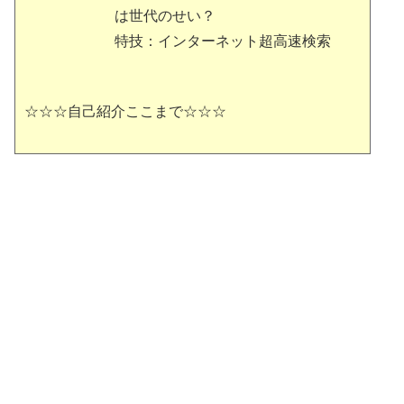
は世代のせい？
特技：インターネット超高速検索
☆☆☆自己紹介ここまで☆☆☆