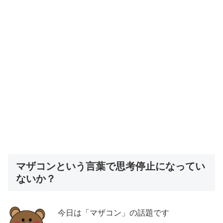
マザコンという言葉で思考停止になってい
ないか？
今日は「マザコン」の話題です