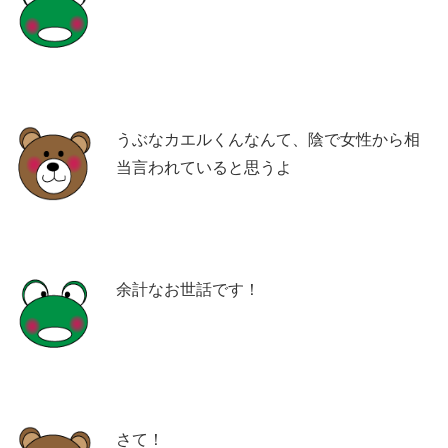
うぶなカエルくんなんて、陰で女性から相
当言われていると思うよ
余計なお世話です！
さて！