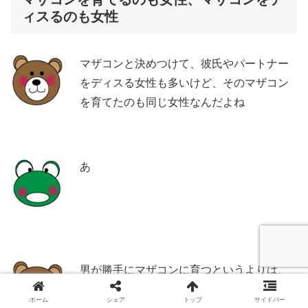
ィスるのも女性
マザコンと決めつけて、彼氏やパートナー
をディスる女性も多いけど、そのマザコン
を育てたのも同じ女性なんだよね
あ
男が勝手にマザコンに育つというよりは、
母親が息子を育ててる訳でしょ？
ホーム
シェア
トップ
サイドバー