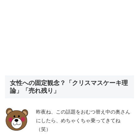
女性への固定観念？「クリスマスケーキ理
論」「売れ残り」
昨夜ね、この話題をおむつ替え中の奥さん
にしたら、めちゃくちゃ乗ってきてね
（笑）