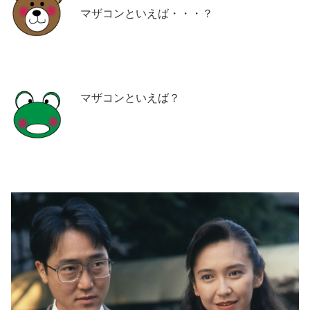
マザコンといえば・・・？
マザコンといえば？