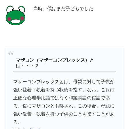
当時、僕はまだ子どもでした
マザコン（マザーコンプレックス）と
は・・・？
マザーコンプレックスとは、母親に対して子供が
強い愛着・執着を持つ状態を指す。なお、これは
正確な心理学用語ではなく和製英語の俗語であ
る。俗にマザコンとも略され、この場合、母親に
強い愛着・執着を持つ子供のことも指すことがあ
る。