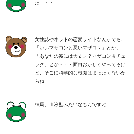
た・・・
女性誌やネットの恋愛サイトなんかでも、
「いいマザコンと悪いマザコン」とか、
「あなたの彼氏は大丈夫？マザコン度チェ
ック」とか・・・面白おかしくやってるけ
ど、そこに科学的な根拠はまったくないか
らね
結局、血液型みたいなもんですね