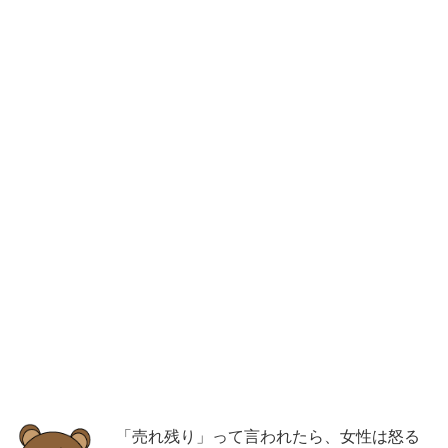
「売れ残り」って言われたら、女性は怒る