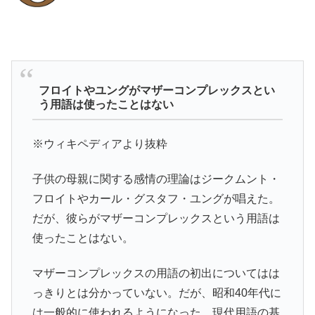
フロイトやユングがマザーコンプレックスとい
う用語は使ったことはない
※ウィキペディアより抜粋
子供の母親に関する感情の理論はジークムント・
フロイトやカール・グスタフ・ユングが唱えた。
だが、彼らがマザーコンプレックスという用語は
使ったことはない。
マザーコンプレックスの用語の初出についてはは
っきりとは分かっていない。だが、昭和40年代に
は一般的に使われるようになった。現代用語の基