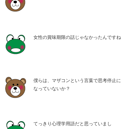
女性の賞味期限の話じゃなかったんですね
僕らは、マザコンという言葉で思考停止に
なっていないか？
てっきり心理学用語だと思っていまし