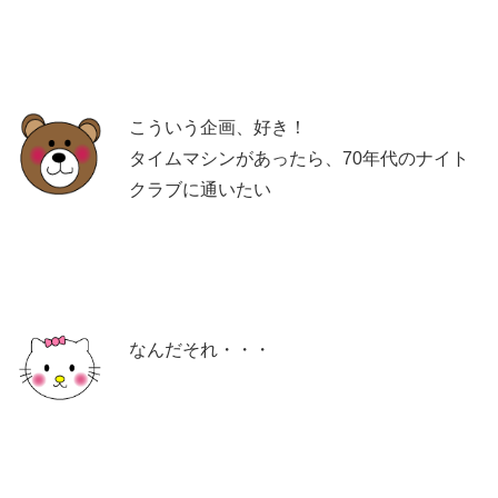
こういう企画、好き！
タイムマシンがあったら、70年代のナイト
クラブに通いたい
なんだそれ・・・