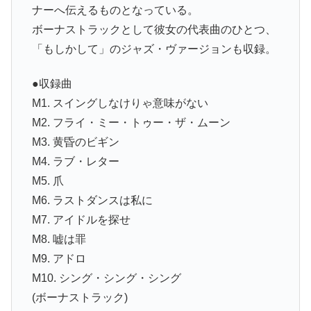
ナーへ伝えるものとなっている。
ボーナストラックとして彼女の代表曲のひとつ、
「もしかして」のジャズ・ヴァージョンも収録。
●収録曲
M1. スイングしなけりゃ意味がない
M2. フライ・ミー・トゥー・ザ・ムーン
M3. 黄昏のビギン
M4. ラブ・レター
M5. 爪
M6. ラストダンスは私に
M7. アイドルを探せ
M8. 嘘は罪
M9. アドロ
M10. シング・シング・シング
(ボーナストラック)