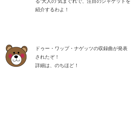
る“大人の”気まぐれで、注目のジャケットを
紹介するわよ！
ドゥー・ワップ・ナゲッツの収録曲が発表
されたぞ！
詳細は、のちほど！