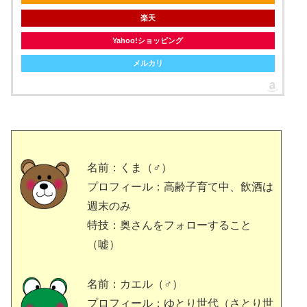
楽天
Yahoo!ショッピング
メルカリ
名前：くま（♂）
プロフィール：高齢子育て中、飲酒は
週末のみ
特技：奥さんをフォローすること
（嘘）
名前：カエル（♂）
プロフィール：ゆとり世代（さとり世