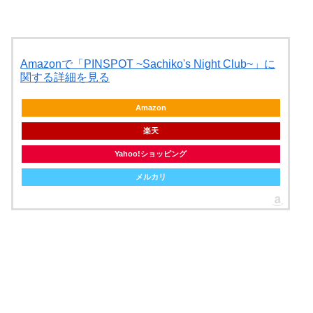
Amazonで「PINSPOT ~Sachiko's Night Club~」に
関する詳細を見る
Amazon
楽天
Yahoo!ショッピング
メルカリ