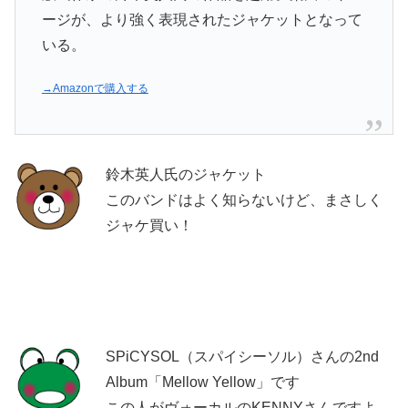
ージが、より強く表現されたジャケットとなって
いる。
→Amazonで購入する
鈴木英人氏のジャケット
このバンドはよく知らないけど、まさしく
ジャケ買い！
SPiCYSOL（スパイシーソル）さんの2nd
Album「Mellow Yellow」です
この人がヴォーカルのKENNYさんですよ