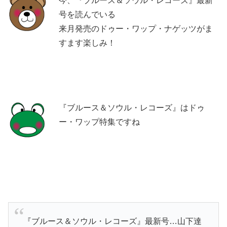
今、『ブルース＆ソウル・レコーズ』最新
号を読んでいる
来月発売のドゥー・ワップ・ナゲッツがま
すます楽しみ！
『ブルース＆ソウル・レコーズ』はドゥ
ー・ワップ特集ですね
『ブルース＆ソウル・レコーズ』最新号…山下達