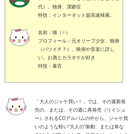
代）、独身、潔癖症
特技：インターネット超高速検索。
名前：猫（♀）
プロフィール：元オリーブ少女、独身
（バツイチ？）、映画や音楽に詳し
い、お酒とカラオケが好き
特技：暴言
「大人のジャケ買い！」では、その週新発
売の、または、その週に再発売（リイシュ
ー）されるCDアルバムの中から、ジャケ買
いのような軽い“大人の”衝動、または単な