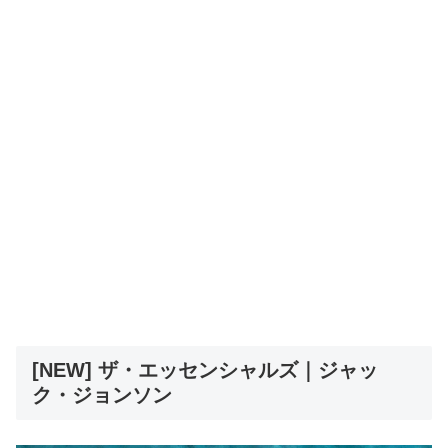
[NEW] ザ・エッセンシャルズ｜ジャッ
ク・ジョンソン