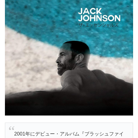
2001年にデビュー・アルバム『ブラッシュファイ