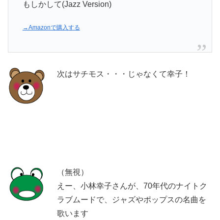
もしかして(Jazz Version)
→Amazonで購入する
次はサチモス・・・じゃなくて幸子！
（無視）
えー、小林幸子さんが、70年代のナイトク
ラブムードで、ジャズやポップスの名曲を
歌います