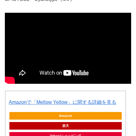
Amazonで「Mellow Yellow」に関する詳細を見る
Amazon
楽天
Yahoo!ショッピング