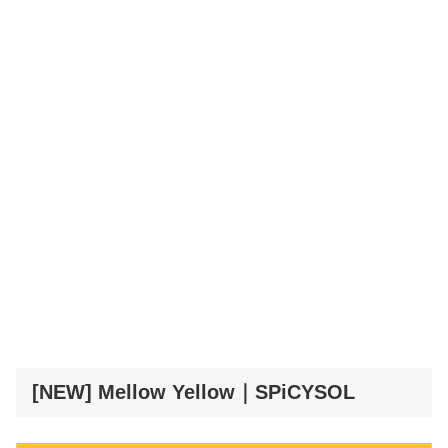
[NEW] Mellow Yellow｜SPiCYSOL