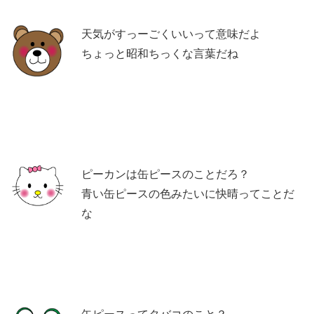
天気がすっーごくいいって意味だよ
ちょっと昭和ちっくな言葉だね
ピーカンは缶ピースのことだろ？
青い缶ピースの色みたいに快晴ってことだ
な