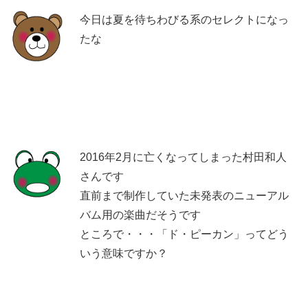
今日は夏を待ちわびる系のセレクトになっ
たな
2016年2月に亡くなってしまった村田和人
さんです
直前まで制作していた未発表のニューアル
バム用の楽曲だそうです
ところで・・・「ド・ピーカン」ってどう
いう意味ですか？