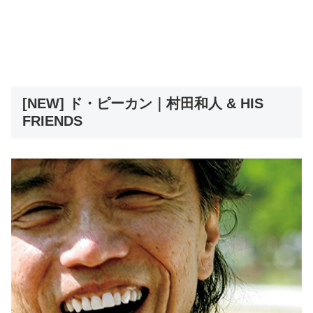
[NEW] ド・ピーカン｜村田和人 & HIS
FRIENDS