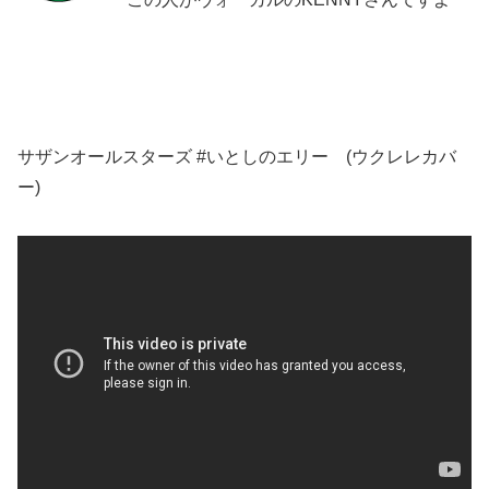
サザンオールスターズ #いとしのエリー (ウクレレカバ
ー)