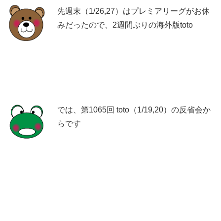
先週末（1/26,27）はプレミアリーグがお休
みだったので、2週間ぶりの海外版toto
では、第1065回 toto（1/19,20）の反省会か
らです