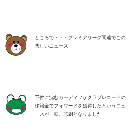
ところで・・・プレミアリーグ関連でこの
悲しいニュース
下位に沈むカーディフがクラブレコードの
移籍金でフォワードを獲得したというニュ
ースが一転、悲劇となりました