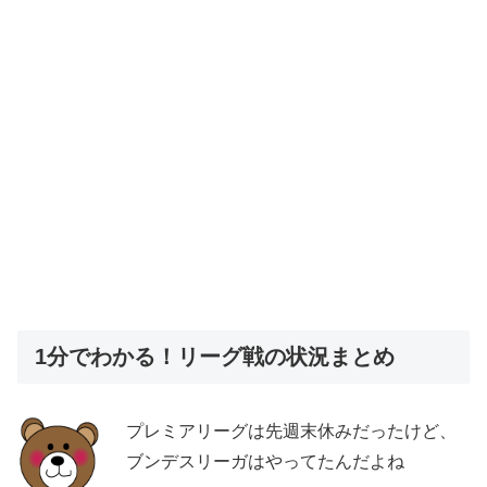
1分でわかる！リーグ戦の状況まとめ
プレミアリーグは先週末休みだったけど、
ブンデスリーガはやってたんだよね