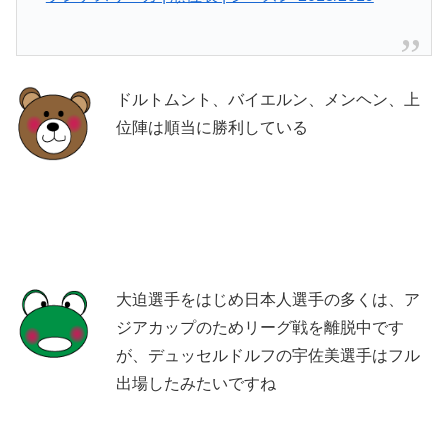
ドルトムント、バイエルン、メンヘン、上
位陣は順当に勝利している
大迫選手をはじめ日本人選手の多くは、ア
ジアカップのためリーグ戦を離脱中です
が、デュッセルドルフの宇佐美選手はフル
出場したみたいですね