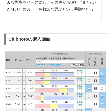
3. 投票率をベースにし、その中から波乱（または引
き分け）のカードを数試合選ぶという手順で行う
Club totoの購入画面