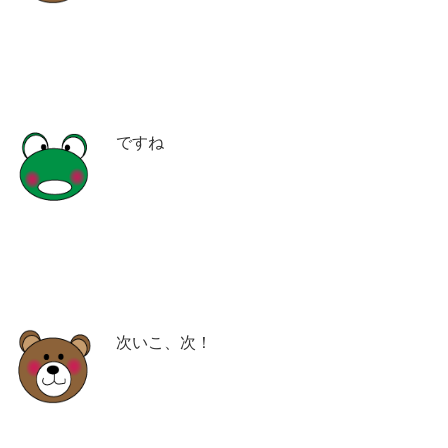
ですね
次いこ、次！