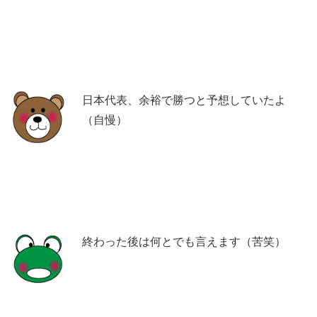
日本代表、余裕で勝つと予想していたよ
（自慢）
終わった後は何とでも言えます（苦笑）