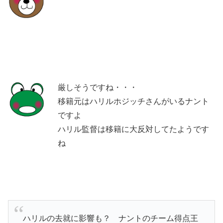
厳しそうですね・・・
移籍元はハリルホジッチさんがいるナント
ですよ
ハリル監督は移籍に大反対してたようです
ね
ハリルの去就に影響も？ ナントのチーム得点王