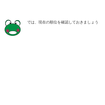
では、現在の順位を確認しておきましょう