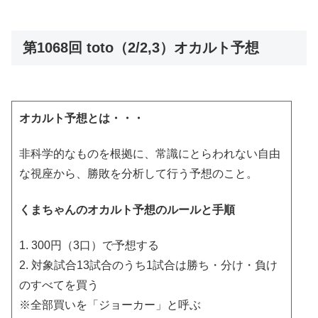
第1068回 toto（2/2,3）オカルト予想
オカルト予想とは・・・
非科学的なものを根拠に、常識にとらわれない自由
な視座から、勝敗を分析して行う予想のこと。
くまちゃんのオカルト予想のルールと手順
1. 300円（3口）で予想する
2. 対象試合13試合のうち1試合は勝ち・分け・負け
のすべてを買う
※全部買いを「ジョーカー」と呼ぶ