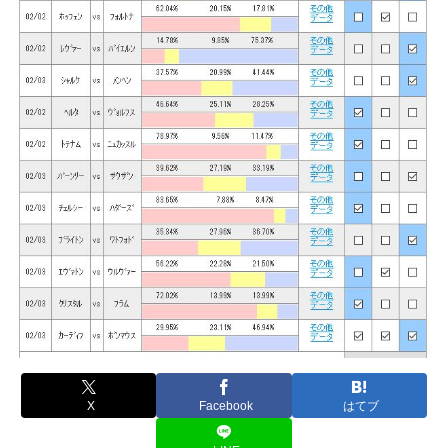
X
Facebook
はてブ