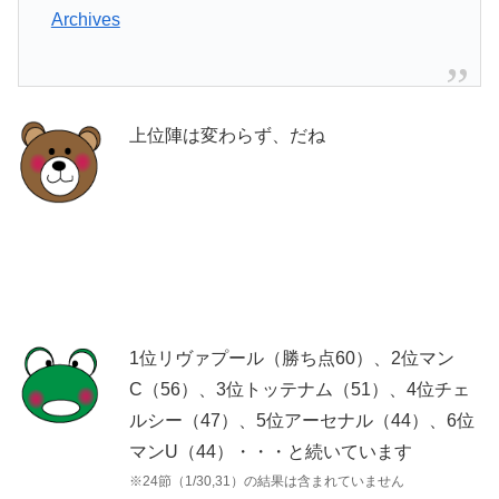
Archives
上位陣は変わらず、だね
1位リヴァプール（勝ち点60）、2位マン
C（56）、3位トッテナム（51）、4位チェ
ルシー（47）、5位アーセナル（44）、6位
マンU（44）・・・と続いています
※24節（1/30,31）の結果は含まれていません