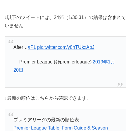
↓以下のツイートには、24節（1/30,31）の結果は含まれて
いません
After…
#PL
pic.twitter.com/y8hTUkxAbJ
— Premier League (@premierleague)
2019年1月
20日
↓最新の順位はこちらから確認できます。
プレミアリーグの最新の順位表
Premier League Table, Form Guide & Season