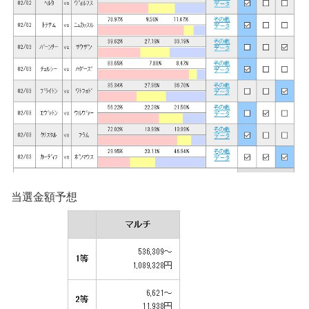
当選金額予想