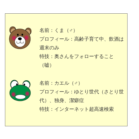
名前：くま（♂）
プロフィール：高齢子育て中、飲酒は
週末のみ
特技：奥さんをフォローすること
（嘘）
名前：カエル（♂）
プロフィール：ゆとり世代（さとり世
代）、独身、潔癖症
特技：インターネット超高速検索