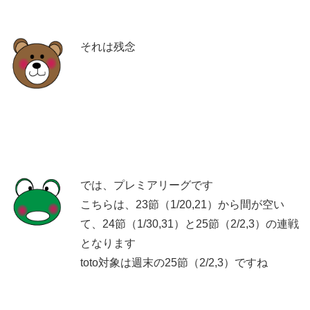
それは残念
では、プレミアリーグです
こちらは、23節（1/20,21）から間が空い
て、24節（1/30,31）と25節（2/2,3）の連戦
となります
toto対象は週末の25節（2/2,3）ですね