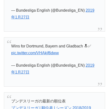
— Bundesliga English (@Bundesliga_EN)
2019
年1月27日
Wins for Dortmund, Bayern and Gladbach 🔝✅
pic.twitter.com/VHAkjf6dww
— Bundesliga English (@Bundesliga_EN)
2019
年1月27日
ブンデスリーガの最新の順位表
ブンデスリーガ | 順位表 | シーズン 2018/2019