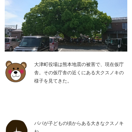
大津町役場は熊本地震の被害で、現在仮庁
舎。その仮庁舎の近くにある大クスノキの
様子を見てきた。
パパが子どもの頃からある大きなクスノキ
ね。