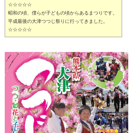
☆☆☆☆☆
昭和の頃、僕らが子どもの頃からあるまつりです。
平成最後の大津つつじ祭りに行ってきました。
☆☆☆☆☆