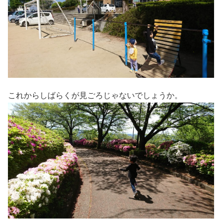
これからしばらくが見ごろじゃないでしょうか。