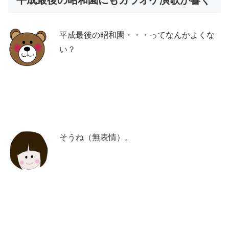
平成最後の昭和園・・・ってなんかよくな
い？
そうね（無表情）。