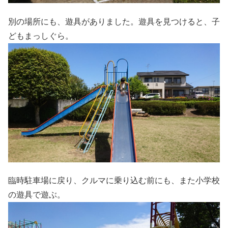
別の場所にも、遊具がありました。遊具を見つけると、子
どもまっしぐら。
臨時駐車場に戻り、クルマに乗り込む前にも、また小学校
の遊具で遊ぶ。