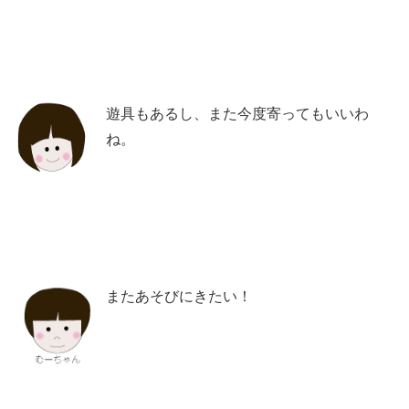
遊具もあるし、また今度寄ってもいいわ
ね。
またあそびにきたい！