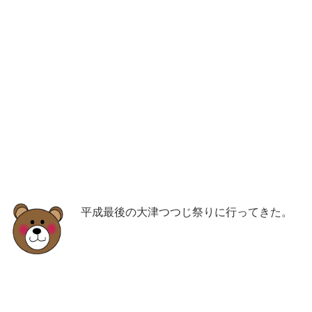
平成最後の大津つつじ祭りに行ってきた。