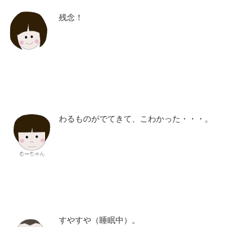
残念！
わるものがでてきて、こわかった・・・。
すやすや（睡眠中）。