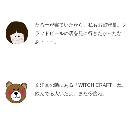
たろーが寝ていたから、私もお留守番。ク
ラフトビールの店を見に行きたかったな
あ・・・。
文洋堂の隣にある「WITCH CRAFT」ね。
飲んでる人いたよ。また今度ね。