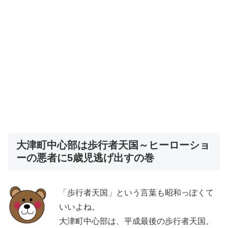
大津町中心部は歩行者天国～ヒーローショ
ーの悪者に5歳児逃げ出すの巻
「歩行者天国」という言葉も昭和っぽくて
いいよね。
大津町中心部は、平成最後の歩行者天国。