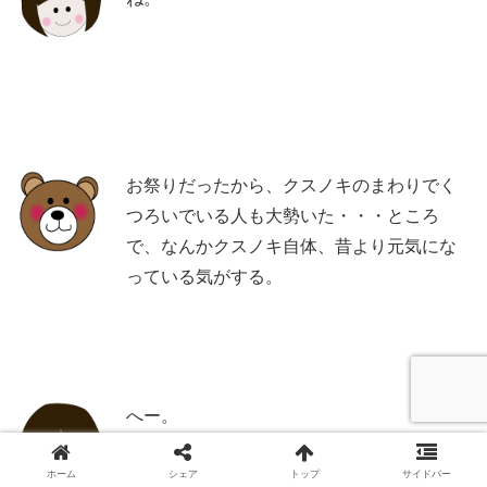
お祭りだったから、クスノキのまわりでく
つろいでいる人も大勢いた・・・ところ
で、なんかクスノキ自体、昔より元気にな
っている気がする。
へー。
ホーム
シェア
トップ
サイドバー