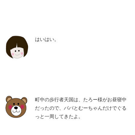
はいはい。
町中の歩行者天国は、たろー様がお昼寝中
だったので、パパとむーちゃんだけでぐる
っと一周してきたよ。