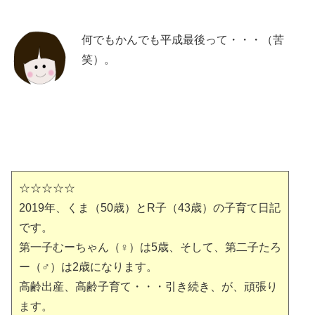
何でもかんでも平成最後って・・・（苦
笑）。
☆☆☆☆☆
2019年、くま（50歳）とR子（43歳）の子育て日記
です。
第一子むーちゃん（♀）は5歳、そして、第二子たろ
ー（♂）は2歳になります。
高齢出産、高齢子育て・・・引き続き、が、頑張り
ます。