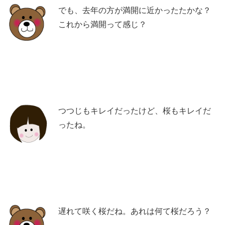
でも、去年の方が満開に近かったたかな？
これから満開って感じ？
つつじもキレイだったけど、桜もキレイだ
ったね。
遅れて咲く桜だね。あれは何て桜だろう？