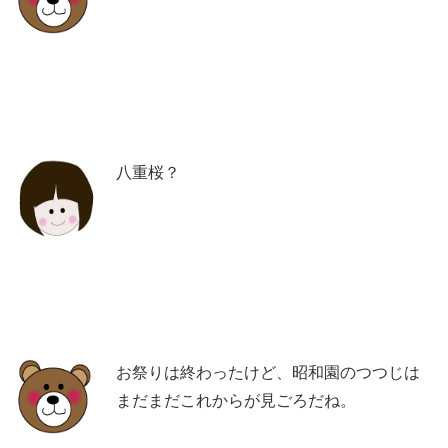
八重桜？
お祭りは終わったけど、昭和園のつつじは
まだまだこれからが見ごろだね。