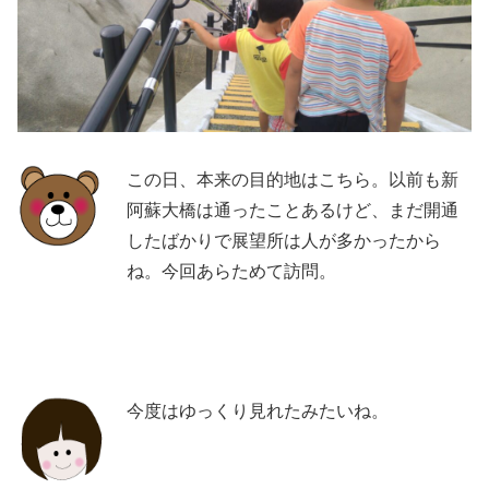
この日、本来の目的地はこちら。以前も新
阿蘇大橋は通ったことあるけど、まだ開通
したばかりで展望所は人が多かったから
ね。今回あらためて訪問。
今度はゆっくり見れたみたいね。