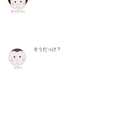
そうだっけ？