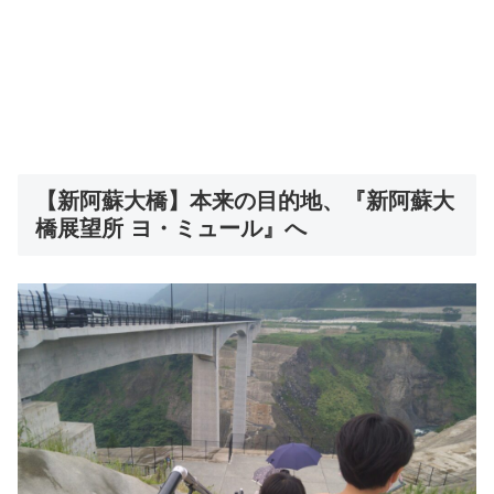
【新阿蘇大橋】本来の目的地、『新阿蘇大
橋展望所 ヨ・ミュール』へ