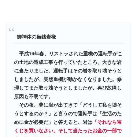
御神体の当銭岩様
平成16年春、リストラされた重機の運転手がこ
の土地の造成工事を行っていたところ、大きな岩
に当たりました。運転手はその岩を取り壊そうと
しましたが、突然重機が動かなくなりました。修
理してまた取り壊そうとしましたが、再び故障し
原因も不明です。
その夜、夢に岩が出てきて「どうして私を壊そ
うとするのか？」と言うので運転手は「生活のた
めに金が必要だ」と答えると、岩は
「それなら宝
くじを買いなさい。そして当たったお金の一部で