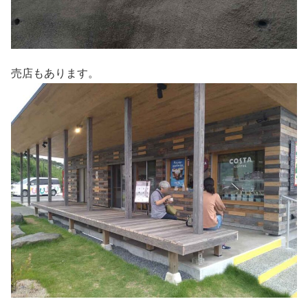
売店もあります。