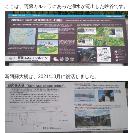
ここは、阿蘇カルデラにあった湖水が流出した峡谷です。
新阿蘇大橋は、2021年3月に復活しました。