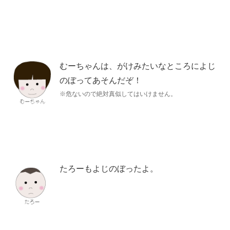
むーちゃんは、がけみたいなところによじ
のぼってあそんだぞ！
※危ないので絶対真似してはいけません。
たろーもよじのぼったよ。