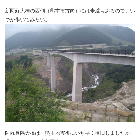
新阿蘇大橋の西側（熊本市方向）には歩道もあるので、い
つか歩いてみたい。
阿蘇長陽大橋は、熊本地震後にいち早く復旧しましたが、