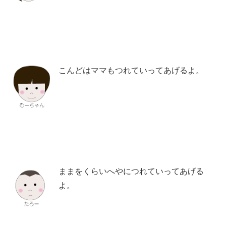
こんどはママもつれていってあげるよ。
ままをくらいへやにつれていってあげる
よ。