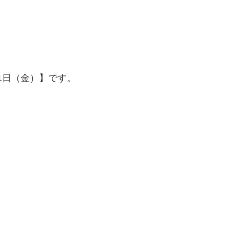
11日（金）】です。