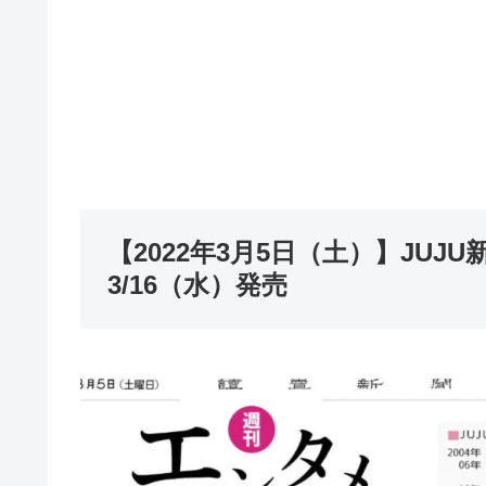
【2022年3月5日（土）】JU
3/16（水）発売