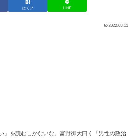
はてブ
LINE
2022.03.11
い』を読むしかないな。富野御大曰く「男性の政治