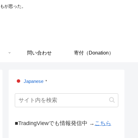
もが思った。
問い合わせ
寄付（Donation）
Japanese
▼
■TradingViewでも情報発信中 →
こちら