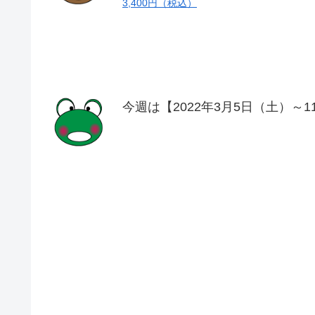
3,400円（税込）
今週は【2022年3月5日（土）～