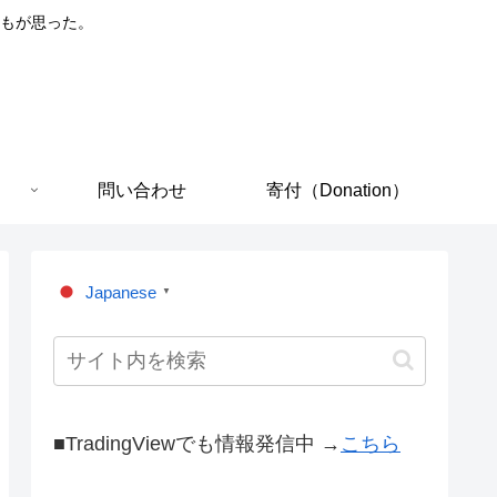
もが思った。
問い合わせ
寄付（Donation）
Japanese
▼
■TradingViewでも情報発信中 →
こちら