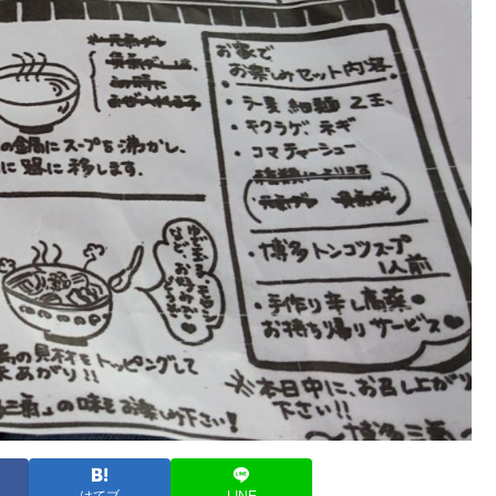
はてブ
LINE