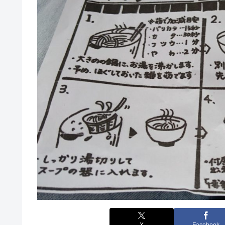
X
Facebook