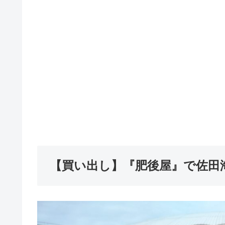
【買い出し】『肥後屋』で佐田