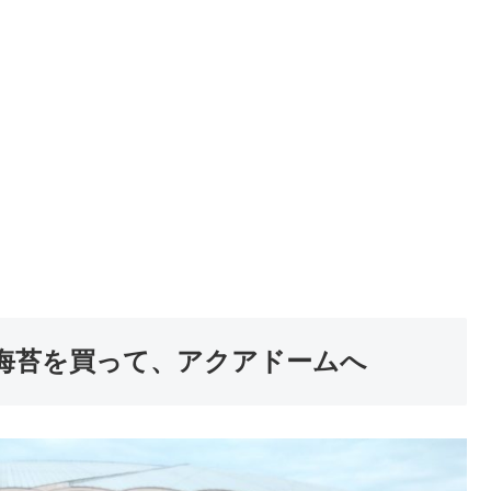
海苔を買って、アクアドームへ