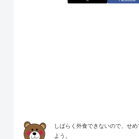
しばらく外食できないので、せめ
よう。