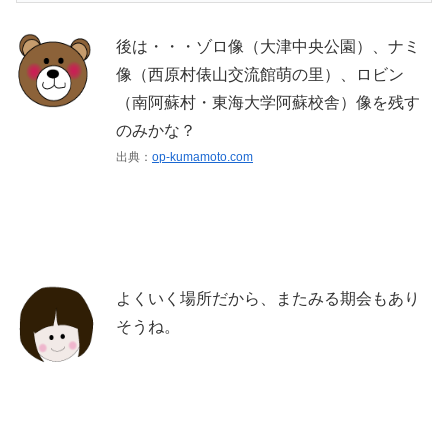
後は・・・ゾロ像（大津中央公園）、ナミ
像（西原村俵山交流館萌の里）、ロビン
（南阿蘇村・東海大学阿蘇校舎）像を残す
のみかな？
出典：
op-kumamoto.com
よくいく場所だから、またみる期会もあり
そうね。