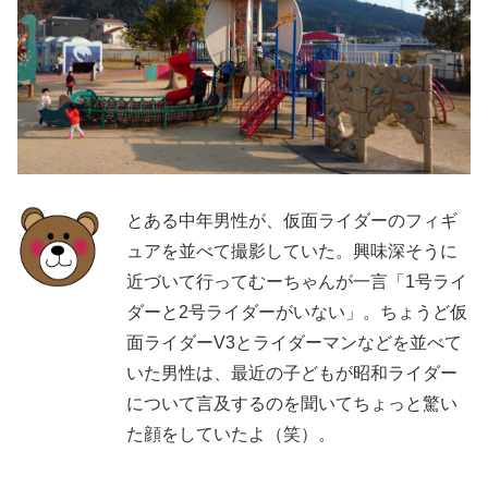
とある中年男性が、仮面ライダーのフィギ
ュアを並べて撮影していた。興味深そうに
近づいて行ってむーちゃんが一言「1号ライ
ダーと2号ライダーがいない」。ちょうど仮
面ライダーV3とライダーマンなどを並べて
いた男性は、最近の子どもが昭和ライダー
について言及するのを聞いてちょっと驚い
た顔をしていたよ（笑）。