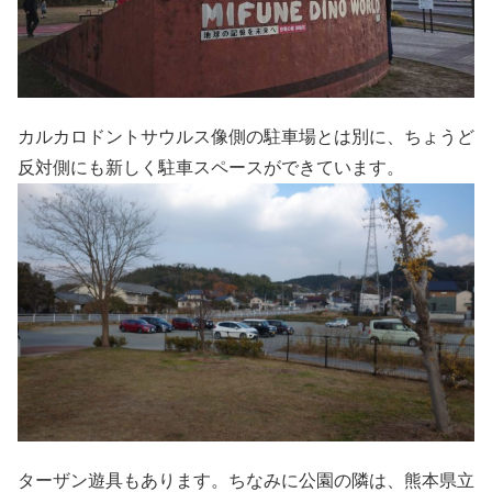
カルカロドントサウルス像側の駐車場とは別に、ちょうど
反対側にも新しく駐車スペースができています。
ターザン遊具もあります。ちなみに公園の隣は、熊本県立