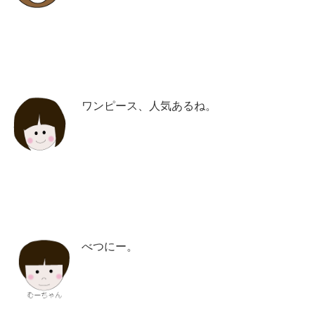
ワンピース、人気あるね。
べつにー。