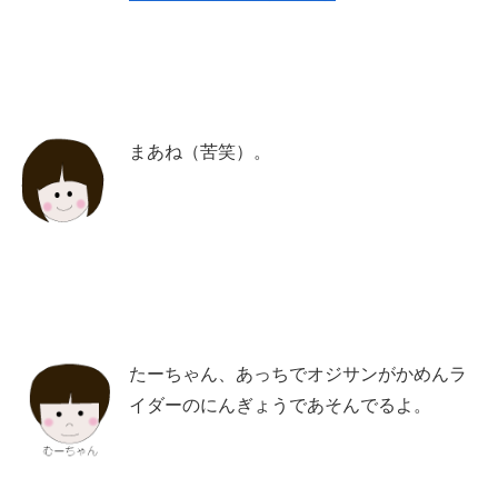
まあね（苦笑）。
たーちゃん、あっちでオジサンがかめんラ
イダーのにんぎょうであそんでるよ。