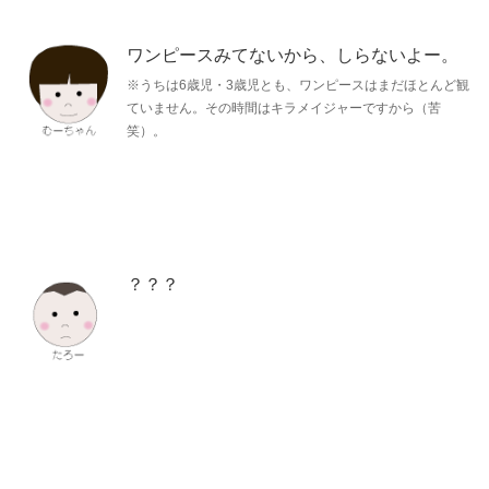
ワンピースみてないから、しらないよー。
※うちは6歳児・3歳児とも、ワンピースはまだほとんど観
ていません。その時間はキラメイジャーですから（苦
笑）。
？？？