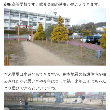
御船高等学校です。吹奏楽部の演奏が聴こえてきます。
本来夏場は水遊びもできますが、熊本地震の仮設住宅が撤
去されたかと思いきや今年はコロナ禍。来年こそはちゃん
と水遊びできるといいですね。