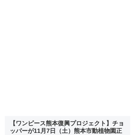
【ワンピース熊本復興プロジェクト】チョ
ッパーが11月7日（土）熊本市動植物園正