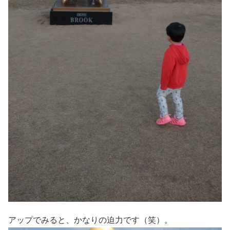
アップでみると、かなりの迫力です（笑）。