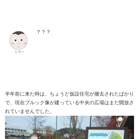
？？？
半年前に来た時は、ちょうど仮設住宅が撤去されたばかり
で、現在ブルック像が建っている中央の広場はまだ開放さ
れていませんでした。