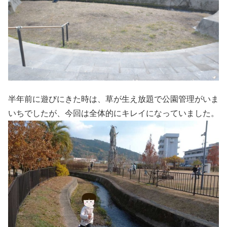
半年前に遊びにきた時は、草が生え放題で公園管理がいま
いちでしたが、今回は全体的にキレイになっていました。