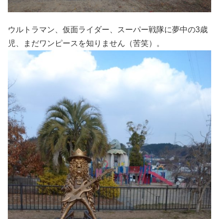
ウルトラマン、仮面ライダー、スーパー戦隊に夢中の3歳
児、まだワンピースを知りません（苦笑）。