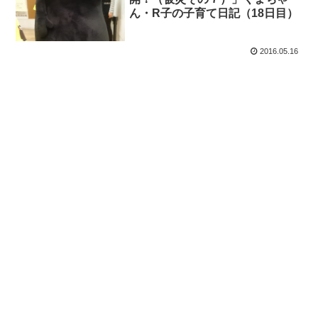
ん・R子の子育て日記（18日目）
2016.05.16